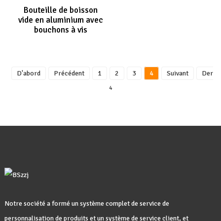
Bouteille de boisson
vide en aluminium avec
bouchons à vis
D'abord
Précédent
1
2
3
4
Suivant
Derni
4
Notre société a formé un système complet de service de
personnalisation de produits et un système de service client, et