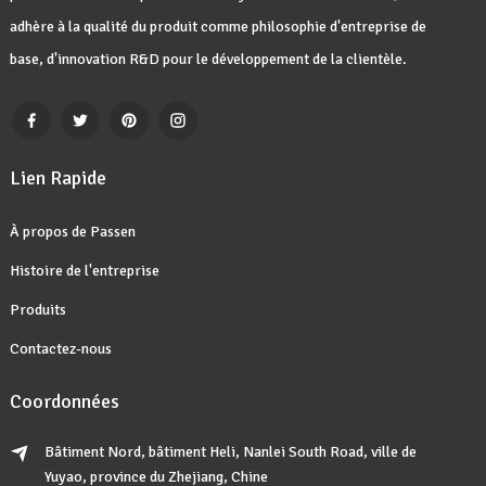
adhère à la qualité du produit comme philosophie d'entreprise de
base, d'innovation R&D pour le développement de la clientèle.
Lien Rapide
À propos de Passen
Histoire de l'entreprise
Produits
Contactez-nous
Coordonnées
Bâtiment Nord, bâtiment Heli, Nanlei South Road, ville de
Yuyao, province du Zhejiang, Chine