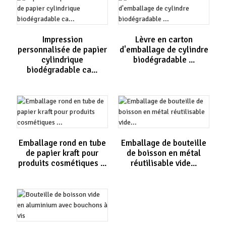
Impression
Lèvre en carton
personnalisée de papier
d'emballage de cylindre
cylindrique
biodégradable ...
biodégradable ca...
Emballage rond en tube
Emballage de bouteille
de papier kraft pour
de boisson en métal
produits cosmétiques ...
réutilisable vide...