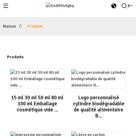
Maison
Produits
Produits
15 ml 30 ml 50 ml 80 ml
Logo personnalisé
100 ml Emballage
cylindre biodégradable
cosmétique vide ...
de qualité alimentaire
B...