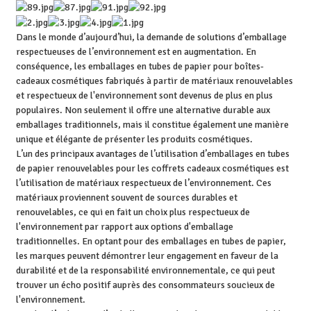
Dans le monde d’aujourd’hui, la demande de solutions d’emballage
respectueuses de l’environnement est en augmentation. En
conséquence, les emballages en tubes de papier pour boîtes-
cadeaux cosmétiques fabriqués à partir de matériaux renouvelables
et respectueux de l'environnement sont devenus de plus en plus
populaires. Non seulement il offre une alternative durable aux
emballages traditionnels, mais il constitue également une manière
unique et élégante de présenter les produits cosmétiques.
L’un des principaux avantages de l’utilisation d’emballages en tubes
de papier renouvelables pour les coffrets cadeaux cosmétiques est
l’utilisation de matériaux respectueux de l’environnement. Ces
matériaux proviennent souvent de sources durables et
renouvelables, ce qui en fait un choix plus respectueux de
l'environnement par rapport aux options d'emballage
traditionnelles. En optant pour des emballages en tubes de papier,
les marques peuvent démontrer leur engagement en faveur de la
durabilité et de la responsabilité environnementale, ce qui peut
trouver un écho positif auprès des consommateurs soucieux de
l'environnement.