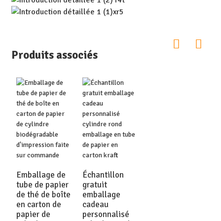
Produits associés
Emballage de
Échantillon
tube de papier
gratuit
de thé de boîte
emballage
en carton de
cadeau
papier de
personnalisé