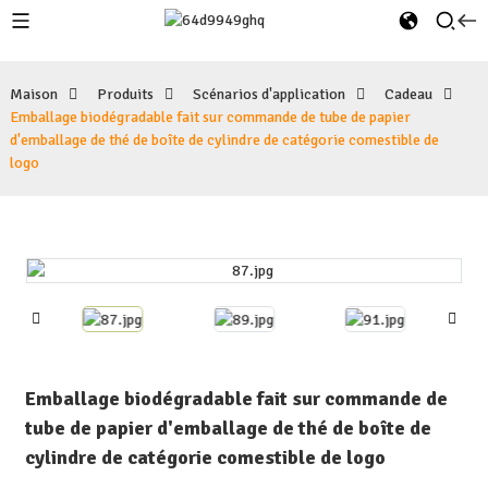
Maison
Produits
Scénarios d'application
Cadeau
Emballage biodégradable fait sur commande de tube de papier
d'emballage de thé de boîte de cylindre de catégorie comestible de
logo
Emballage biodégradable fait sur commande de
tube de papier d'emballage de thé de boîte de
cylindre de catégorie comestible de logo