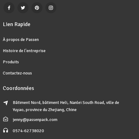
Lien Rapide
À propos de Passen
Histoire de l'entreprise
Produits
Contactez-nous
Coordonnées
Bâtiment Nord, bâtiment Heli, Nanlei South Road, ville de
Yuyao, province du Zhejiang, Chine
jenny@passenpack.com
0574-62738020