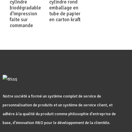
cylindre
cylindre rond
biodégradable
emballage en
d'impression
tube de papier
faite sur
en carton kraft
commande
Notre société a formé un système complet de service de
personnalisation de produits et un système de service client, et
adhère à la qualité du produit comme philosophie d'entreprise de
base, d'innovation R&D pour le développement de la clientèle.