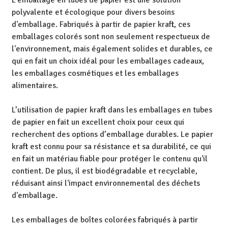
L'emballage en tubes de papier est une solution
polyvalente et écologique pour divers besoins
d'emballage. Fabriqués à partir de papier kraft, ces
emballages colorés sont non seulement respectueux de
l'environnement, mais également solides et durables, ce
qui en fait un choix idéal pour les emballages cadeaux,
les emballages cosmétiques et les emballages
alimentaires.
L’utilisation de papier kraft dans les emballages en tubes
de papier en fait un excellent choix pour ceux qui
recherchent des options d’emballage durables. Le papier
kraft est connu pour sa résistance et sa durabilité, ce qui
en fait un matériau fiable pour protéger le contenu qu'il
contient. De plus, il est biodégradable et recyclable,
réduisant ainsi l'impact environnemental des déchets
d'emballage.
Les emballages de boîtes colorées fabriqués à partir