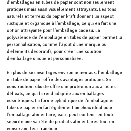
d’emballages en tubes de papier sont non seulement
pratiques mais aussi visuellement attrayants. Les tons
naturels et terreux du papier kraft donnent un aspect
rustique et organique à l'emballage, ce qui en fait une
option attrayante pour l'emballage cadeau. La
polyvalence de l'emballage en tubes de papier permet la
personnalisation, comme l'ajout d'une marque ou
d'éléments décoratifs, pour créer une solution
d'emballage unique et personnalisée.
En plus de ses avantages environnementaux, l’emballage
en tube de papier offre des avantages pratiques. Sa
construction robuste offre une protection aux articles
délicats, ce qui la rend adaptée aux emballages
cosmétiques. La forme cylindrique de l'emballage en
tube de papier en fait également un choix idéal pour
l'emballage alimentaire, car il peut contenir en toute
sécurité une variété de produits alimentaires tout en
conservant leur fraîcheur.