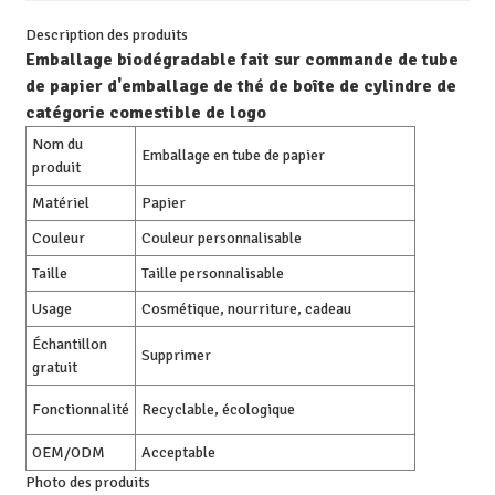
Description des produits
Emballage biodégradable fait sur commande de tube
de papier d'emballage de thé de boîte de cylindre de
catégorie comestible de logo
Nom du
Emballage en tube de papier
produit
Matériel
Papier
Couleur
Couleur personnalisable
Taille
Taille personnalisable
Usage
Cosmétique, nourriture, cadeau
Échantillon
Supprimer
gratuit
Fonctionnalité
Recyclable, écologique
OEM/ODM
Acceptable
Photo des produits