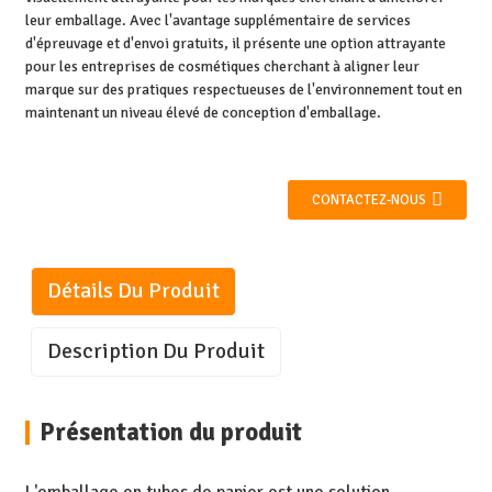
leur emballage. Avec l'avantage supplémentaire de services
d'épreuvage et d'envoi gratuits, il présente une option attrayante
pour les entreprises de cosmétiques cherchant à aligner leur
marque sur des pratiques respectueuses de l'environnement tout en
maintenant un niveau élevé de conception d'emballage.
CONTACTEZ-NOUS
Détails Du Produit
Description Du Produit
Présentation du produit