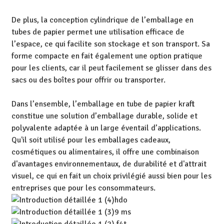
De plus, la conception cylindrique de l’emballage en
tubes de papier permet une utilisation efficace de
l’espace, ce qui facilite son stockage et son transport. Sa
forme compacte en fait également une option pratique
pour les clients, car il peut facilement se glisser dans des
sacs ou des boîtes pour offrir ou transporter.
Dans l’ensemble, l’emballage en tube de papier kraft
constitue une solution d’emballage durable, solide et
polyvalente adaptée à un large éventail d’applications.
Qu'il soit utilisé pour les emballages cadeaux,
cosmétiques ou alimentaires, il offre une combinaison
d'avantages environnementaux, de durabilité et d'attrait
visuel, ce qui en fait un choix privilégié aussi bien pour les
entreprises que pour les consommateurs.