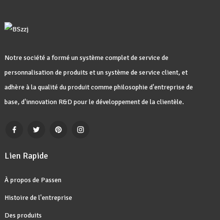
Notre société a formé un système complet de service de
personnalisation de produits et un système de service client, et
adhère à la qualité du produit comme philosophie d'entreprise de
base, d'innovation R&D pour le développement de la clientèle.
Lien Rapide
À propos de Passen
Histoire de l'entreprise
Des produits