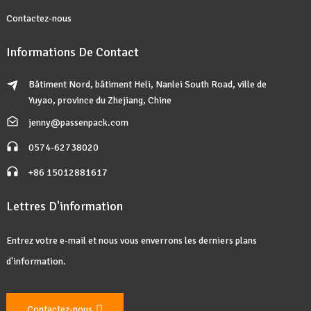
Contactez-nous
Informations De Contact
Bâtiment Nord, bâtiment Heli, Nanlei South Road, ville de
Yuyao, province du Zhejiang, Chine
jenny@passenpack.com
0574-62738020
+86 15012881617
Lettres D'information
Entrez votre e-mail et nous vous enverrons les derniers plans
d'information.
Contactez-nous