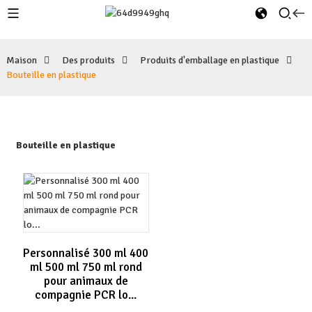
Maison
Des produits
Produits d'emballage en plastique
Bouteille en plastique
Bouteille en plastique
Personnalisé 300 ml 400
ml 500 ml 750 ml rond
pour animaux de
compagnie PCR lo...