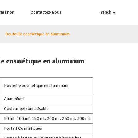
French
ormation
Contactez-Nous
Bouteille cosmétique en aluminium
le cosmétique en aluminium
Loading...
Loading...
Loading...
Loading...
Bouteille cosmétique en aluminium
Aluminium
Couleur personnalisable
50 ml, 100 ml, 150 ml, 200 ml, 250 ml, 300 ml
Forfait Cosmétiques