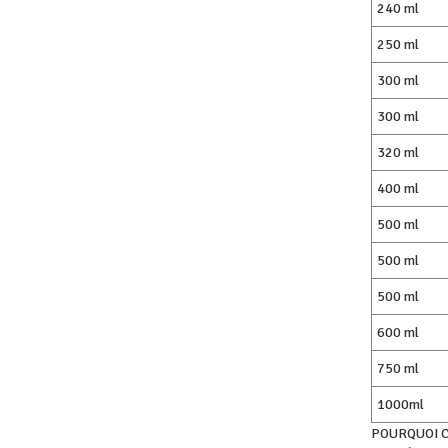
240 ml
250 ml
300 ml
300 ml
320 ml
400 ml
500 ml
500 ml
500 ml
600 ml
750 ml
1000ml
POURQUOI 