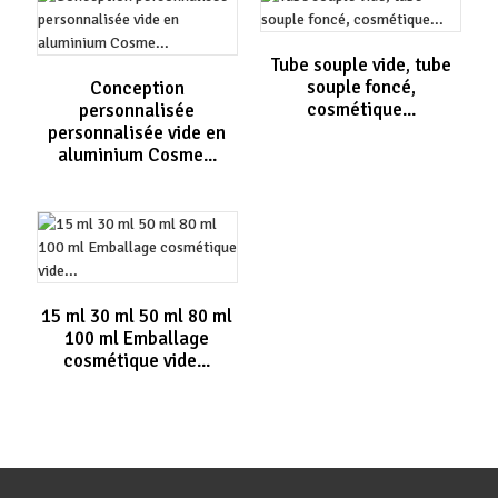
Tube souple vide, tube
souple foncé,
Conception
cosmétique...
personnalisée
personnalisée vide en
aluminium Cosme...
15 ml 30 ml 50 ml 80 ml
100 ml Emballage
cosmétique vide...