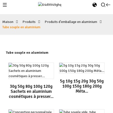
Maison
Produits
Produits d'emballage en aluminium
Tube souple en aluminium
Tube souple en aluminium
5g 10g 15g 20g 30g 50g
100g 150g 180g 200g
30g 50g 80g 100g 120g
Méta...
Sachets en aluminium
cosmétiques à presser...