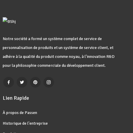
Notre société a formé un système complet de service de
personnalisation de produits et un système de service client, et
adhère à la qualité du produit comme noyau, à l'innovation R&D
pour la philosophie commerciale du développement client.
Lien Rapide
À propos de Passen
Historique de l'entreprise