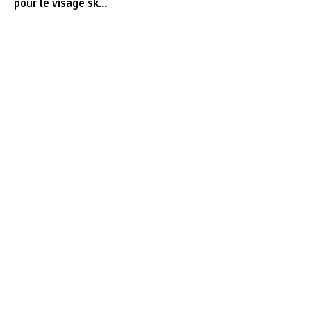
pour le visage sk...