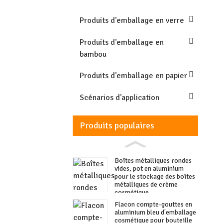
Produits d'emballage en verre
Produits d'emballage en
bambou
Produits d'emballage en papier
Scénarios d'application
Produits populaires
Boîtes métalliques rondes
vides, pot en aluminium
pour le stockage des boîtes
métalliques de crème
cosmétique
Flacon compte-gouttes en
aluminium bleu d'emballage
cosmétique pour bouteille