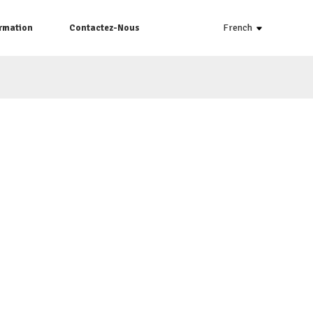
French
ormation
Contactez-Nous