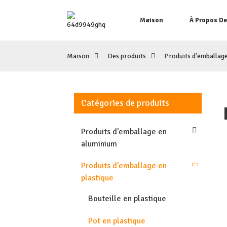
Maison
À Propos D
Maison
Des produits
Produits d'emballage
Catégories de produits
Produits d'emballage en
aluminium
Produits d'emballage en
plastique
Bouteille en plastique
Pot en plastique