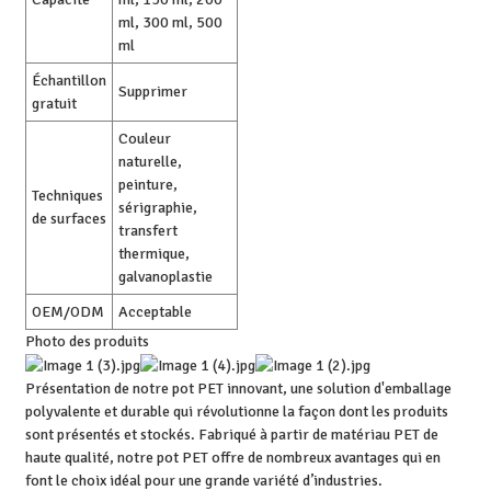
ml, 300 ml, 500
ml
Échantillon
Supprimer
gratuit
Couleur
naturelle,
peinture,
Techniques
sérigraphie,
de surfaces
transfert
thermique,
galvanoplastie
OEM/ODM
Acceptable
Photo des produits
Présentation de notre pot PET innovant, une solution d'emballage
polyvalente et durable qui révolutionne la façon dont les produits
sont présentés et stockés. Fabriqué à partir de matériau PET de
haute qualité, notre pot PET offre de nombreux avantages qui en
font le choix idéal pour une grande variété d’industries.