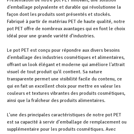
Présentation de notre pot PET innovant, une solution
d'emballage polyvalente et durable qui révolutionne la
façon dont les produits sont présentés et stockés.
Fabriqué à partir de matériau PET de haute qualité, notre
pot PET offre de nombreux avantages qui en font le choix
idéal pour une grande variété d’industries.
Le pot PET est conçu pour répondre aux divers besoins
d'emballage des industries cosmétiques et alimentaires,
offrant un look élégant et moderne qui améliore l'attrait
visuel de tout produit qu'il contient. Sa nature
transparente permet une visibilité facile du contenu, ce
qui en fait un excellent choix pour mettre en valeur les
couleurs et textures vibrantes des produits cosmétiques,
ainsi que la fraîcheur des produits alimentaires.
L’une des principales caractéristiques de notre pot PET
est sa capacité à servir d’emballage de remplacement ou
supplémentaire pour les produits cosmétiques. Avec