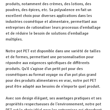
produits, notamment des crèmes, des lotions, des
poudres, des épices, etc. Sa polyvalence en fait un
excellent choix pour diverses applications dans les
industries cosmétique et alimentaire, permettant aux
entreprises de rationaliser leurs processus d'emballage
et de réduire le besoin de solutions d'emballage
multiples.
Notre pot PET est disponible dans une variété de tailles
et de formes, permettant une personnalisation pour
répondre aux exigences spécifiques de différents
produits. Qu'il s'agisse d'un petit pot pour des
cosmétiques au format voyage ou d'un pot plus grand
pour des produits alimentaires en vrac, notre pot PET
peut être adapté aux besoins de n'importe quel produit.
Avec son design élégant, ses avantages pratiques et ses
propriétés respectueuses de l'environnement, notre pot