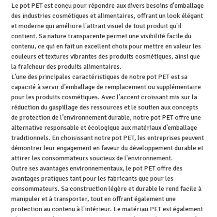
Le pot PET est conçu pour répondre aux divers besoins d'emballage
des industries cosmétiques et alimentaires, offrant un look élégant
et moderne qui améliore l'attrait visuel de tout produit qu'il
contient. Sa nature transparente permet une visibilité facile du
contenu, ce qui en fait un excellent choix pour mettre en valeur les
couleurs et textures vibrantes des produits cosmétiques, ainsi que
la fraîcheur des produits alimentaires.
L’une des principales caractéristiques de notre pot PET est sa
capacité à servir d’emballage de remplacement ou supplémentaire
pour les produits cosmétiques. Avec l’accent croissant mis sur la
réduction du gaspillage des ressources et le soutien aux concepts
de protection de l’environnement durable, notre pot PET offre une
alternative responsable et écologique aux matériaux d’emballage
traditionnels. En choisissant notre pot PET, les entreprises peuvent
démontrer leur engagement en faveur du développement durable et
attirer les consommateurs soucieux de l'environnement.
Outre ses avantages environnementaux, le pot PET offre des
avantages pratiques tant pour les fabricants que pour les
consommateurs. Sa construction légère et durable le rend facile à
manipuler et à transporter, tout en offrant également une
protection au contenu à l'intérieur. Le matériau PET est également