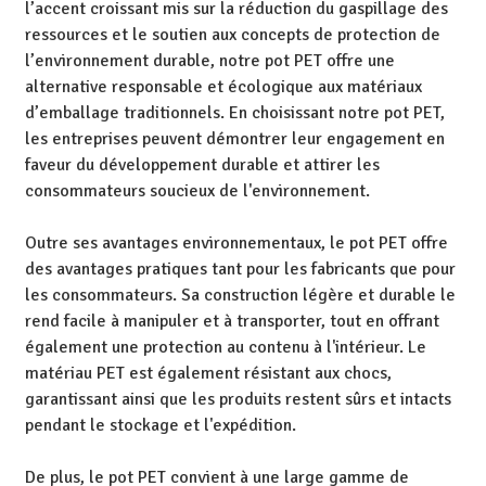
l’accent croissant mis sur la réduction du gaspillage des
ressources et le soutien aux concepts de protection de
l’environnement durable, notre pot PET offre une
alternative responsable et écologique aux matériaux
d’emballage traditionnels. En choisissant notre pot PET,
les entreprises peuvent démontrer leur engagement en
faveur du développement durable et attirer les
consommateurs soucieux de l'environnement.
Outre ses avantages environnementaux, le pot PET offre
des avantages pratiques tant pour les fabricants que pour
les consommateurs. Sa construction légère et durable le
rend facile à manipuler et à transporter, tout en offrant
également une protection au contenu à l'intérieur. Le
matériau PET est également résistant aux chocs,
garantissant ainsi que les produits restent sûrs et intacts
pendant le stockage et l'expédition.
De plus, le pot PET convient à une large gamme de