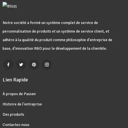
Notre société a formé un système complet de service de
personnalisation de produits et un système de service client, et
adhère à la qualité du produit comme philosophie d'entreprise de
base, d'innovation R&D pour le développement de la clientèle.
Lien Rapide
À propos de Passen
Histoire de l'entreprise
Des produits
Contactez-nous