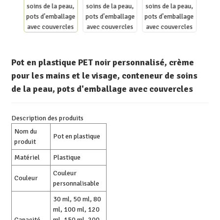
Pot en plastique PET noir personnalisé, crème
pour les mains et le visage, conteneur de soins
de la peau, pots d'emballage avec couvercles
Description des produits
Nom du
Pot en plastique
produit
Matériel
Plastique
Couleur
Couleur
personnalisable
30 ml, 50 ml, 80
ml, 100 ml, 120
Capacité
ml, 150 ml, 200