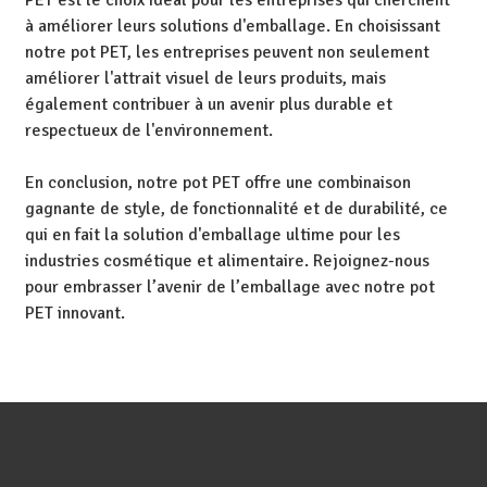
PET est le choix idéal pour les entreprises qui cherchent
à améliorer leurs solutions d'emballage. En choisissant
notre pot PET, les entreprises peuvent non seulement
améliorer l'attrait visuel de leurs produits, mais
également contribuer à un avenir plus durable et
respectueux de l'environnement.
En conclusion, notre pot PET offre une combinaison
gagnante de style, de fonctionnalité et de durabilité, ce
qui en fait la solution d'emballage ultime pour les
industries cosmétique et alimentaire. Rejoignez-nous
pour embrasser l’avenir de l’emballage avec notre pot
PET innovant.