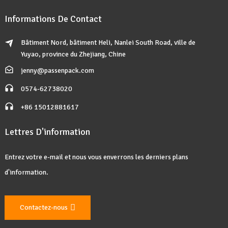
Informations De Contact
Bâtiment Nord, bâtiment Heli, Nanlei South Road, ville de
Yuyao, province du Zhejiang, Chine
jenny@passenpack.com
0574-62738020
+86 15012881617
Lettres D'information
Entrez votre e-mail et nous vous enverrons les derniers plans
d'information.
Contactez-nous