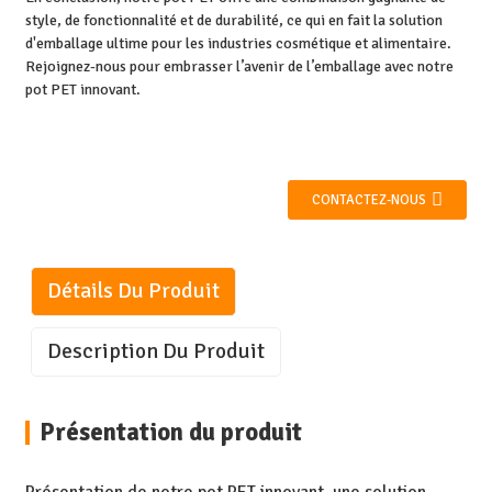
style, de fonctionnalité et de durabilité, ce qui en fait la solution
d'emballage ultime pour les industries cosmétique et alimentaire.
Rejoignez-nous pour embrasser l’avenir de l’emballage avec notre
pot PET innovant.
CONTACTEZ-NOUS
Détails Du Produit
Description Du Produit
Présentation du produit