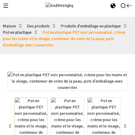
Maison
Des produits
Produits d'emballage en plastique
Pot en plastique
Pot en plastique PET noir personnalisé, crème
pour les mains et le visage, conteneur de soins de la peau, pots
d'emballage avec couvercles