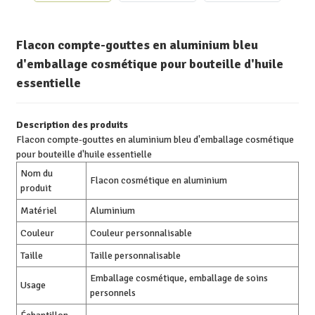
Flacon compte-gouttes en aluminium bleu
d'emballage cosmétique pour bouteille d'huile
essentielle
Description des produits
Flacon compte-gouttes en aluminium bleu d'emballage cosmétique
pour bouteille d'huile essentielle
Nom du
Flacon cosmétique en aluminium
produit
Matériel
Aluminium
Couleur
Couleur personnalisable
Taille
Taille personnalisable
Emballage cosmétique, emballage de soins
Usage
personnels