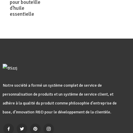
pour bouteille
d'huile
essentielle
Notre société a formé un système complet de service de
personnalisation de produits et un système de service client, et
adhère à la qualité du produit comme philosophie d'entreprise de
base, d'innovation R&D pour le développement de la clientèle.