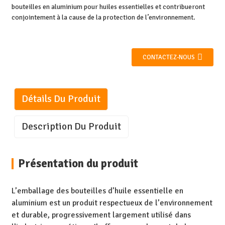
bouteilles en aluminium pour huiles essentielles et contribueront
conjointement à la cause de la protection de l’environnement.
CONTACTEZ-NOUS
Détails Du Produit
Description Du Produit
Présentation du produit
L’emballage des bouteilles d’huile essentielle en
aluminium est un produit respectueux de l’environnement
et durable, progressivement largement utilisé dans