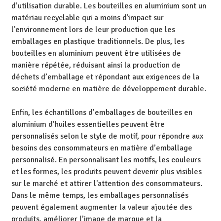
d’utilisation durable. Les bouteilles en aluminium sont un
matériau recyclable qui a moins d'impact sur
l'environnement lors de leur production que les
emballages en plastique traditionnels. De plus, les
bouteilles en aluminium peuvent être utilisées de
manière répétée, réduisant ainsi la production de
déchets d’emballage et répondant aux exigences de la
société moderne en matière de développement durable.
Enfin, les échantillons d’emballages de bouteilles en
aluminium d’huiles essentielles peuvent être
personnalisés selon le style de motif, pour répondre aux
besoins des consommateurs en matière d’emballage
personnalisé. En personnalisant les motifs, les couleurs
et les formes, les produits peuvent devenir plus visibles
sur le marché et attirer l'attention des consommateurs.
Dans le même temps, les emballages personnalisés
peuvent également augmenter la valeur ajoutée des
produits, améliorer l’image de marque et la