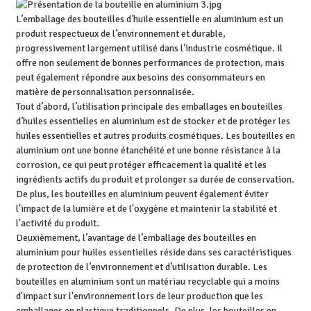
L’emballage des bouteilles d’huile essentielle en aluminium est un
produit respectueux de l’environnement et durable,
progressivement largement utilisé dans l’industrie cosmétique. Il
offre non seulement de bonnes performances de protection, mais
peut également répondre aux besoins des consommateurs en
matière de personnalisation personnalisée.
Tout d’abord, l’utilisation principale des emballages en bouteilles
d’huiles essentielles en aluminium est de stocker et de protéger les
huiles essentielles et autres produits cosmétiques. Les bouteilles en
aluminium ont une bonne étanchéité et une bonne résistance à la
corrosion, ce qui peut protéger efficacement la qualité et les
ingrédients actifs du produit et prolonger sa durée de conservation.
De plus, les bouteilles en aluminium peuvent également éviter
l'impact de la lumière et de l'oxygène et maintenir la stabilité et
l'activité du produit.
Deuxièmement, l’avantage de l’emballage des bouteilles en
aluminium pour huiles essentielles réside dans ses caractéristiques
de protection de l’environnement et d’utilisation durable. Les
bouteilles en aluminium sont un matériau recyclable qui a moins
d'impact sur l'environnement lors de leur production que les
emballages en plastique traditionnels. De plus, les bouteilles en