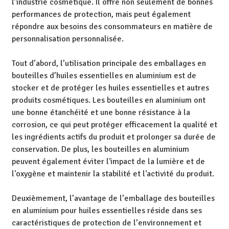
l’industrie cosmétique. Il offre non seulement de bonnes
performances de protection, mais peut également
répondre aux besoins des consommateurs en matière de
personnalisation personnalisée.
Tout d’abord, l’utilisation principale des emballages en
bouteilles d’huiles essentielles en aluminium est de
stocker et de protéger les huiles essentielles et autres
produits cosmétiques. Les bouteilles en aluminium ont
une bonne étanchéité et une bonne résistance à la
corrosion, ce qui peut protéger efficacement la qualité et
les ingrédients actifs du produit et prolonger sa durée de
conservation. De plus, les bouteilles en aluminium
peuvent également éviter l'impact de la lumière et de
l'oxygène et maintenir la stabilité et l'activité du produit.
Deuxièmement, l’avantage de l’emballage des bouteilles
en aluminium pour huiles essentielles réside dans ses
caractéristiques de protection de l’environnement et