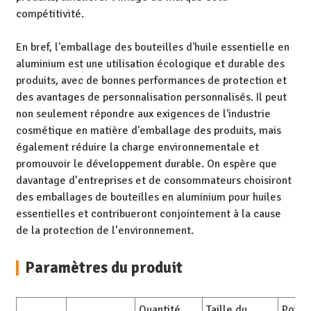
compétitivité.
En bref, l'emballage des bouteilles d'huile essentielle en
aluminium est une utilisation écologique et durable des
produits, avec de bonnes performances de protection et
des avantages de personnalisation personnalisés. Il peut
non seulement répondre aux exigences de l'industrie
cosmétique en matière d'emballage des produits, mais
également réduire la charge environnementale et
promouvoir le développement durable. On espère que
davantage d’entreprises et de consommateurs choisiront
des emballages de bouteilles en aluminium pour huiles
essentielles et contribueront conjointement à la cause
de la protection de l’environnement.
Paramètres du produit
Quantité
Taille du
Poids