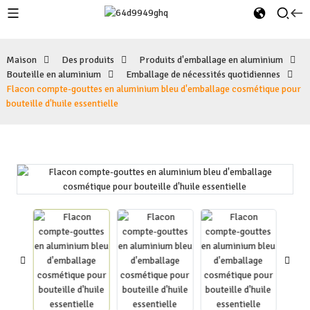
Maison
Des produits
Produits d'emballage en aluminium
Bouteille en aluminium
Emballage de nécessités quotidiennes
Flacon compte-gouttes en aluminium bleu d'emballage cosmétique pour
bouteille d'huile essentielle