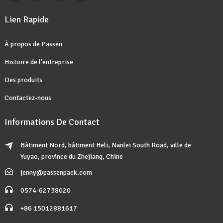
Lien Rapide
À propos de Passen
Histoire de l'entreprise
Des produits
Contactez-nous
Informations De Contact
Bâtiment Nord, bâtiment Heli, Nanlei South Road, ville de
Yuyao, province du Zhejiang, Chine
jenny@passenpack.com
0574-62738020
+86 15012881617