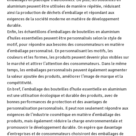
aluminium peuvent être utilisées de manière répétée, réduisant
ainsi la production de déchets d’emballage et répondant aux
exigences de la société moderne en matière de développement
durable.
Enfin, les échantillons d’emballages de bouteilles en aluminium
d’huiles essentielles peuvent être personnalisés selon le style de
motif, pour répondre aux besoins des consommateurs en matière
d’emballage personnalisé. En personnalisant les motifs, les
couleurs et les formes, les produits peuvent devenir plus visibles sur
le marché et attirer l'attention des consommateurs. Dans le même
temps, les emballages personnalisés peuvent également augmenter
la valeur ajoutée des produits, améliorer l’image de marque et la
compétitivité.
En bref, l'emballage des bouteilles d'huile essentielle en aluminium
est une utilisation écologique et durable des produits, avec de
bonnes performances de protection et des avantages de
personnalisation personnalisés. Il peut non seulement répondre aux
exigences de l'industrie cosmétique en matière d'emballage des
produits, mais également réduire la charge environnementale et
promouvoir le développement durable. On espère que davantage
d’entreprises et de consommateurs choisiront des emballages de