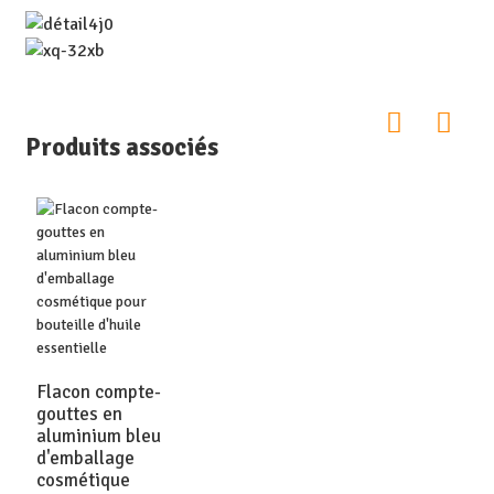
Produits associés
Flacon compte-
gouttes en
aluminium bleu
d'emballage
cosmétique