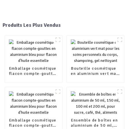
Produits Les Plus Vendus
Emballage cosmétique
Bouteille cosmétique
flacon compte-gouttes
en aluminium vert mat
en aluminium bleu
pour les soins
pour flacon d'huile
personnels du corps,
essentielle
shampoing, gel
nettoyant
Emballage cosmétique
Ensemble de boîtes en
flacon compte-gouttes
aluminium de 50 ml,