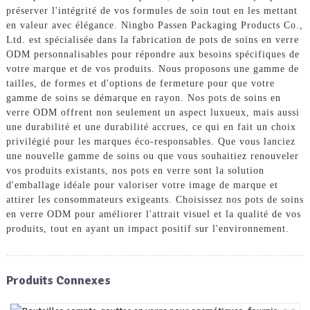
préserver l'intégrité de vos formules de soin tout en les mettant
en valeur avec élégance. Ningbo Passen Packaging Products Co.,
Ltd. est spécialisée dans la fabrication de pots de soins en verre
ODM personnalisables pour répondre aux besoins spécifiques de
votre marque et de vos produits. Nous proposons une gamme de
tailles, de formes et d'options de fermeture pour que votre
gamme de soins se démarque en rayon. Nos pots de soins en
verre ODM offrent non seulement un aspect luxueux, mais aussi
une durabilité et une durabilité accrues, ce qui en fait un choix
privilégié pour les marques éco-responsables. Que vous lanciez
une nouvelle gamme de soins ou que vous souhaitiez renouveler
vos produits existants, nos pots en verre sont la solution
d'emballage idéale pour valoriser votre image de marque et
attirer les consommateurs exigeants. Choisissez nos pots de soins
en verre ODM pour améliorer l'attrait visuel et la qualité de vos
produits, tout en ayant un impact positif sur l'environnement.
Produits Connexes