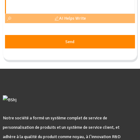
AI Helps Write
Send
Notre société a formé un système complet de service de
personnalisation de produits et un système de service client, et
adhère à la qualité du produit comme noyau, à l'innovation R&D