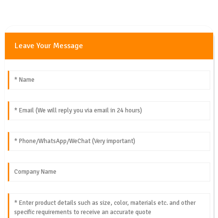
Leave Your Message