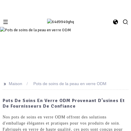
>>
Maison
Pots de soins de la peau en verre ODM
Pots De Soins En Verre ODM Provenant D'usines Et
De Fournisseurs De Confiance
Nos pots de soins en verre ODM offrent des solutions
d'emballage élégantes et pratiques pour vos produits de soin.
Fabriqués en verre de haute qualité, ces pots sont conçus pour