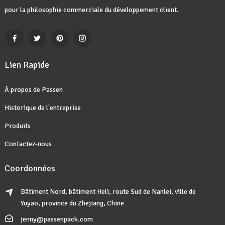
pour la philosophie commerciale du développement client.
Lien Rapide
À propos de Passen
Historique de l'entreprise
Produits
Contactez-nous
Coordonnées
Bâtiment Nord, bâtiment Heli, route Sud de Nanlei, ville de
Yuyao, province du Zhejiang, Chine
jenny@passenpack.com