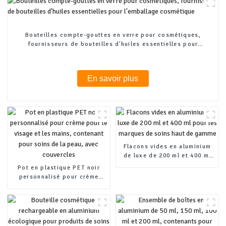
Bouteilles compte-gouttes en verre pour cosmétiques,
fournisseurs de bouteilles d'huiles essentielles pour
l'emballage cosmétique
En savoir plus
Flacons vides en aluminium
de luxe de 200 ml et 400 ml
pour les marques de soins
Pot en plastique PET noir
haut de gamme
personnalisé pour crème
pour le visage et les mains,
contenant pour soins de la
peau, avec couvercles