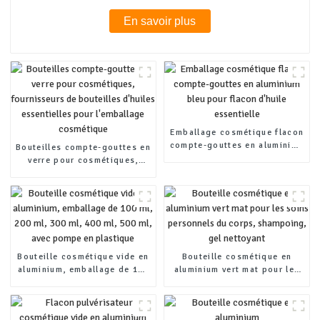
En savoir plus
Emballage cosmétique flacon
compte-gouttes en aluminium
Bouteilles compte-gouttes en
bleu pour flacon d'huile
verre pour cosmétiques,
essentielle
fournisseurs de bouteilles
d'huiles essentielles pour
l'emballage cosmétique
Bouteille cosmétique vide en
Bouteille cosmétique en
aluminium, emballage de 100
aluminium vert mat pour les
ml, 200 ml, 300 ml, 400 ml,
soins personnels du corps,
500 ml, avec pompe en
shampoing, gel nettoyant
plastique