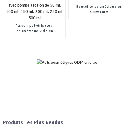
Bouteille cosmétique en
aluminium
Flacon pulvérisateur
cosmétique vide en
aluminium avec pompe à
lotion de 50 ml, 100 ml, 150
ml, 200 ml, 250 ml, 300 ml
Produits Les Plus Vendus