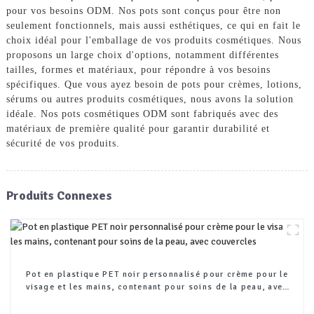
pour vos besoins ODM. Nos pots sont conçus pour être non
seulement fonctionnels, mais aussi esthétiques, ce qui en fait le
choix idéal pour l'emballage de vos produits cosmétiques. Nous
proposons un large choix d'options, notamment différentes
tailles, formes et matériaux, pour répondre à vos besoins
spécifiques. Que vous ayez besoin de pots pour crèmes, lotions,
sérums ou autres produits cosmétiques, nous avons la solution
idéale. Nos pots cosmétiques ODM sont fabriqués avec des
matériaux de première qualité pour garantir durabilité et
sécurité de vos produits.
Produits Connexes
Pot en plastique PET noir personnalisé pour crème pour le
visage et les mains, contenant pour soins de la peau, avec
couvercles