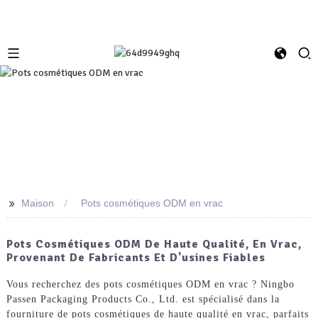
>>
Maison
Pots cosmétiques ODM en vrac
Pots Cosmétiques ODM De Haute Qualité, En Vrac,
Provenant De Fabricants Et D'usines Fiables
Vous recherchez des pots cosmétiques ODM en vrac ? Ningbo
Passen Packaging Products Co., Ltd. est spécialisé dans la
fourniture de pots cosmétiques de haute qualité en vrac, parfaits