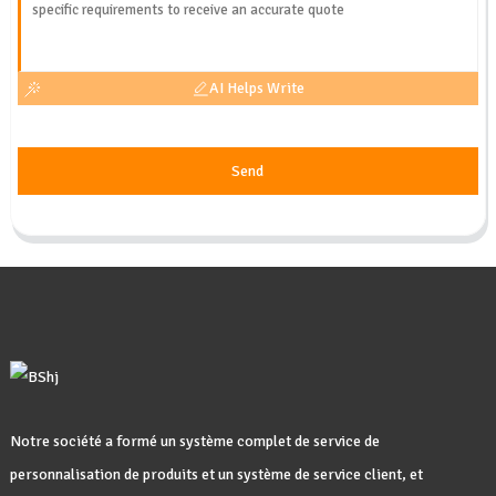
AI Helps Write
Send
Notre société a formé un système complet de service de
personnalisation de produits et un système de service client, et