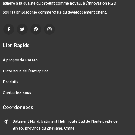
adhère à la qualité du produit comme noyau, à l'innovation R&D
pour la philosophie commerciale du développement client.
Lien Rapide
À propos de Passen
Historique de l'entreprise
Produits
Contactez-nous
Coordonnées
Bâtiment Nord, bâtiment Heli, route Sud de Nanlei, ville de
Yuyao, province du Zhejiang, Chine