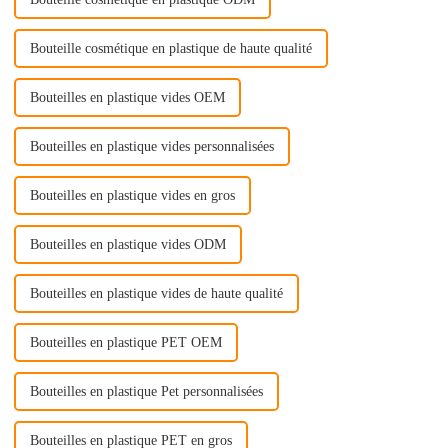
Bouteille cosmétique en plastique de haute qualité
Bouteilles en plastique vides OEM
Bouteilles en plastique vides personnalisées
Bouteilles en plastique vides en gros
Bouteilles en plastique vides ODM
Bouteilles en plastique vides de haute qualité
Bouteilles en plastique PET OEM
Bouteilles en plastique Pet personnalisées
Bouteilles en plastique PET en gros