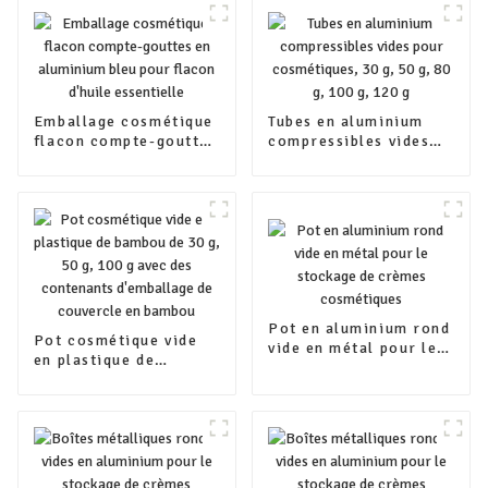
Emballage cosmétique
Tubes en aluminium
flacon compte-gouttes
compressibles vides
en aluminium bleu
pour cosmétiques, 30
pour flacon d'huile
g, 50 g, 80 g, 100 g,
essentielle
120 g
Pot en aluminium rond
Pot cosmétique vide
vide en métal pour le
en plastique de
stockage de crèmes
bambou de 30 g, 50 g,
cosmétiques
100 g avec des
contenants
d'emballage de
couvercle en bambou