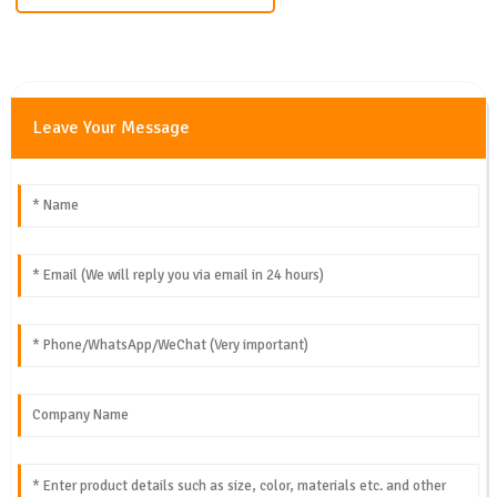
Leave Your Message