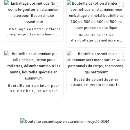
essentielle
500 ml, avec pompe en
plastique
Emballage cosmétique flacon
compte-gouttes en aluminium
Bouteille de lotion
bleu pour flacon d'huile
d'emballage cosmétique en
essentielle
aluminium vide emballage en
métal bouteille de 100 ml 300
ml 400 ml 500 ml avec pompe
en plastique
Bouteille cosmétique en
aluminium vert mat pour les
Bouteille en aluminium pour
soins personnels du corps,
salle de bain, lotion pour
shampoing, gel nettoyant
toilettes, désinfectant pour
les mains, bouteille spéciale
en aluminium