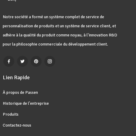
Notre société a formé un système complet de service de
personnalisation de produits et un système de service client, et
adhère à la qualité du produit comme noyau, à l'innovation R&D
pour la philosophie commerciale du développement client.
Lien Rapide
À propos de Passen
Historique de l'entreprise
Produits
Contactez-nous