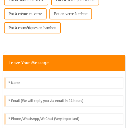
Pot à crème en verre
Pot en verre à crème
Pot à cosmétiques en bambou
Leave Your Message