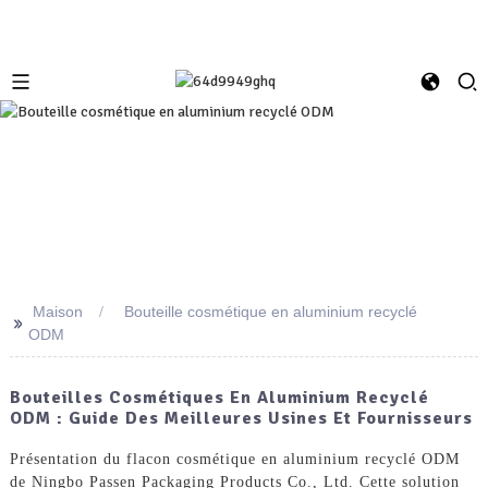
Maison
Bouteille cosmétique en aluminium recyclé
>>
ODM
Bouteilles Cosmétiques En Aluminium Recyclé
ODM : Guide Des Meilleures Usines Et Fournisseurs
Présentation du flacon cosmétique en aluminium recyclé ODM
de Ningbo Passen Packaging Products Co., Ltd. Cette solution