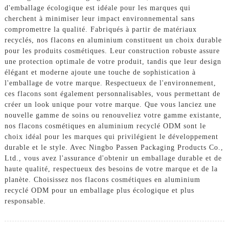
d'emballage écologique est idéale pour les marques qui
cherchent à minimiser leur impact environnemental sans
compromettre la qualité. Fabriqués à partir de matériaux
recyclés, nos flacons en aluminium constituent un choix durable
pour les produits cosmétiques. Leur construction robuste assure
une protection optimale de votre produit, tandis que leur design
élégant et moderne ajoute une touche de sophistication à
l'emballage de votre marque. Respectueux de l'environnement,
ces flacons sont également personnalisables, vous permettant de
créer un look unique pour votre marque. Que vous lanciez une
nouvelle gamme de soins ou renouveliez votre gamme existante,
nos flacons cosmétiques en aluminium recyclé ODM sont le
choix idéal pour les marques qui privilégient le développement
durable et le style. Avec Ningbo Passen Packaging Products Co.,
Ltd., vous avez l'assurance d'obtenir un emballage durable et de
haute qualité, respectueux des besoins de votre marque et de la
planète. Choisissez nos flacons cosmétiques en aluminium
recyclé ODM pour un emballage plus écologique et plus
responsable.