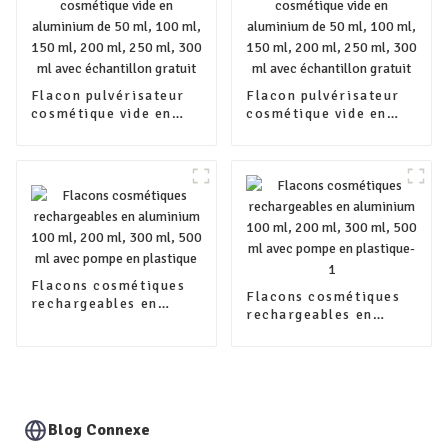
Flacon pulvérisateur
Flacon pulvérisateur
cosmétique vide en
cosmétique vide en
aluminium de 50 ml,
aluminium de 50 ml,
100 ml, 150 ml, 200
100 ml, 150 ml, 200
ml, 250 ml, 300 ml
ml, 250 ml, 300 ml
avec échantillon
avec échantillon
gratuit
gratuit
Flacons cosmétiques
Flacons cosmétiques
rechargeables en
rechargeables en
aluminium 100 ml, 200
aluminium 100 ml, 200
ml, 300 ml, 500 ml
ml, 300 ml, 500 ml
avec pompe en
avec pompe en
plastique
plastique-1
Blog Connexe