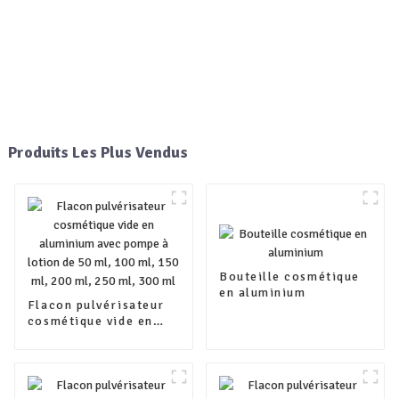
Produits Les Plus Vendus
Bouteille cosmétique
en aluminium
Flacon pulvérisateur
cosmétique vide en
aluminium avec pompe
à lotion de 50 ml, 100
ml, 150 ml, 200 ml,
250 ml, 300 ml