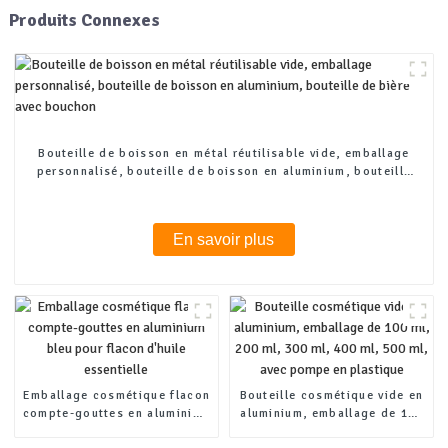
Produits Connexes
Bouteille de boisson en métal réutilisable vide, emballage
personnalisé, bouteille de boisson en aluminium, bouteille
de bière avec bouchon
En savoir plus
Emballage cosmétique flacon
Bouteille cosmétique vide en
compte-gouttes en aluminium
aluminium, emballage de 100
bleu pour flacon d'huile
ml, 200 ml, 300 ml, 400 ml,