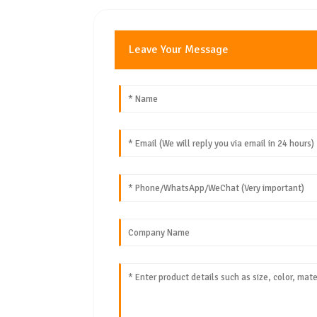
Leave Your Message