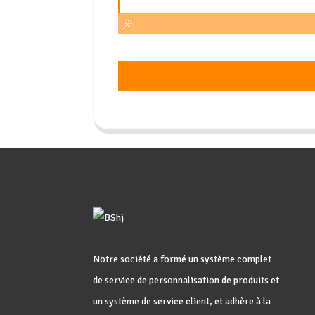
Notre société a formé un système complet
de service de personnalisation de produits et
un système de service client, et adhère à la