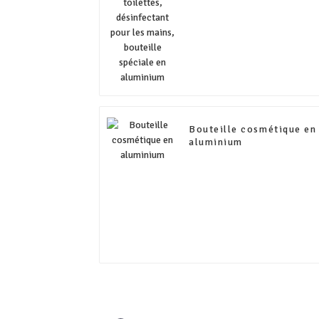
en aluminium
Bouteille cosmétique en
aluminium