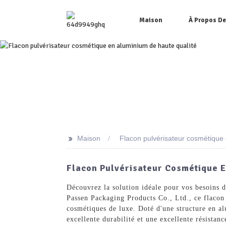
Maison
À Propos D
>>
Maison
Flacon pulvérisateur cosmétique 
Flacon Pulvérisateur Cosmétique E
Découvrez la solution idéale pour vos besoins 
Passen Packaging Products Co., Ltd., ce flacon 
cosmétiques de luxe. Doté d'une structure en a
excellente durabilité et une excellente résistan