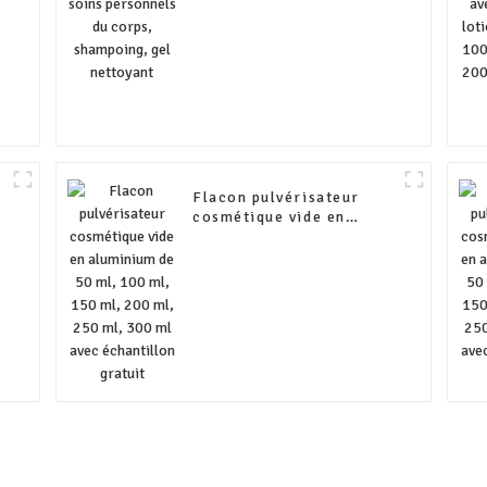
Flacon pulvérisateur
cosmétique vide en
aluminium de 50 ml, 100
ml, 150 ml, 200 ml, 250
ml, 300 ml avec
échantillon gratuit