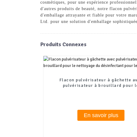
cosmétiques, pour une expérience professionnell
d'autres produits de beauté, notre flacon pulvér
d'emballage attrayante et fiable pour votre ma
Ltd. pour une solution d'emballage sophistiquée 
Produits Connexes
Flacon pulvérisateur à gâchette a
pulvérisateur à brouillard pour l
nettoyage du désinfectant pour les 
En savoir plus