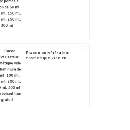
300 ml
Flacon pulvérisateur
cosmétique vide en
aluminium de 50 ml, 100
ml, 150 ml, 200 ml, 250
ml, 300 ml avec
échantillon gratuit