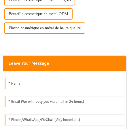
Bouteille cosmétique en métal ODM
Flacon cosmétique en métal de haute qualité
Leave Your Message