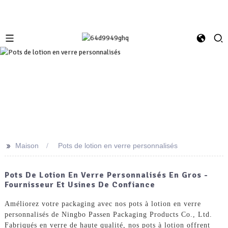
>>
Maison
Pots de lotion en verre personnalisés
Pots De Lotion En Verre Personnalisés En Gros -
Fournisseur Et Usines De Confiance
Améliorez votre packaging avec nos pots à lotion en verre
personnalisés de Ningbo Passen Packaging Products Co., Ltd.
Fabriqués en verre de haute qualité, nos pots à lotion offrent