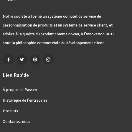
Notre société a formé un système complet de service de
personnalisation de produits et un système de service client, et
adhère à la qualité du produit comme noyau, à l'innovation R&D
pour la philosophie commerciale du développement client.
Lien Rapide
À propos de Passen
Historique de l'entreprise
Produits
Contactez-nous