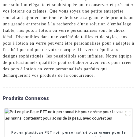
une solution élégante et sophistiquée pour conserver et présenter
vos lotions ou crèmes. Que vous soyez une petite entreprise
souhaitant ajouter une touche de luxe à sa gamme de produits ou
une grande entreprise à la recherche d'une solution d'emballage
fiable, nos pots à lotion en verre personnalisés sont le choix
idéal. Disponibles dans une variété de tailles et de styles, nos
pots à lotion en verre peuvent être personnalisés pour s'adapter à
l'esthétique unique de votre marque. Du verre dépoli aux
designs sophistiqués, les possibilités sont infinies. Notre équipe
de professionnels qualifiés peut collaborer avec vous pour créer
des pots à lotion en verre personnalisés parfaits qui
démarqueront vos produits de la concurrence.
Produits Connexes
Pot en plastique PET noir personnalisé pour crème pour le