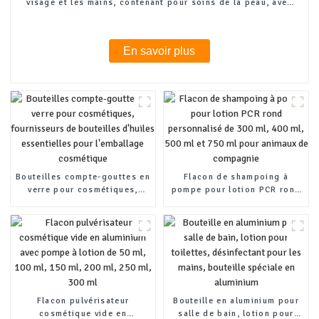
visage et les mains, contenant pour soins de la peau, avec
couvercles
En savoir plus
Bouteilles compte-gouttes en
Flacon de shampoing à
verre pour cosmétiques,
pompe pour lotion PCR rond
fournisseurs de bouteilles
personnalisé de 300 ml, 400
d'huiles essentielles pour
ml, 500 ml et 750 ml pour
l'emballage cosmétique
animaux de compagnie
Flacon pulvérisateur
Bouteille en aluminium pour
cosmétique vide en
salle de bain, lotion pour