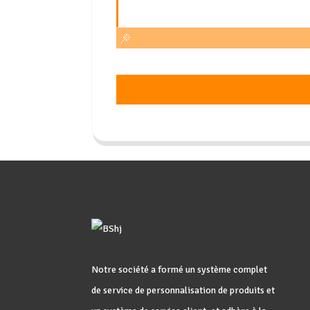
Notre société a formé un système complet
de service de personnalisation de produits et