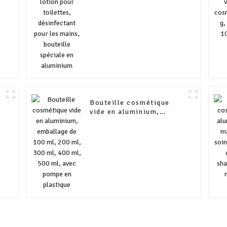
désinfectant pour les
mains, bouteille spéciale
en aluminium
Bouteille cosmétique
vide en aluminium,
emballage de 100 ml,
e
200 ml, 300 ml, 400 ml,
500 ml, avec pompe en
plastique