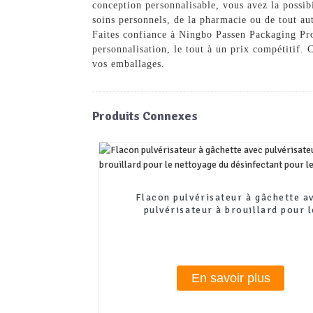
conception personnalisable, vous avez la possib
soins personnels, de la pharmacie ou de tout aut
Faites confiance à Ningbo Passen Packaging Pro
personnalisation, le tout à un prix compétitif
vos emballages.
Produits Connexes
Flacon pulvérisateur à gâchette a
pulvérisateur à brouillard pour l
nettoyage du désinfectant pour les 
En savoir plus