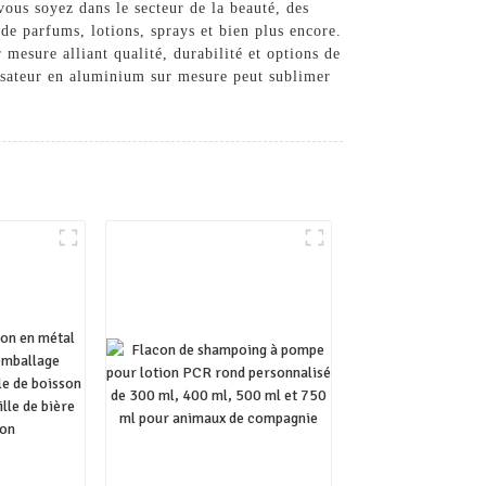
vous soyez dans le secteur de la beauté, des
 de parfums, lotions, sprays et bien plus encore.
esure alliant qualité, durabilité et options de
isateur en aluminium sur mesure peut sublimer