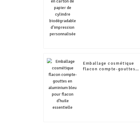
cylindre biodégradable
d'impression
personnalisée
Emballage cosmétique
flacon compte-gouttes
en aluminium bleu pour
flacon d'huile essentiell