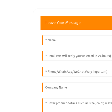
Leave Your Message