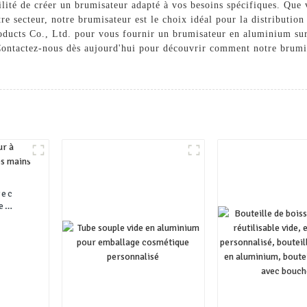
ilité de créer un brumisateur adapté à vos besoins spécifiques. Que 
re secteur, notre brumisateur est le choix idéal pour la distribution
ducts Co., Ltd. pour vous fournir un brumisateur en aluminium sur m
. Contactez-nous dès aujourd'hui pour découvrir comment notre brum
vec
e
mains