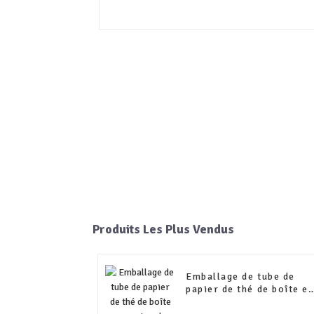
Produits Les Plus Vendus
Emballage de tube de
papier de thé de boîte e
carton de papier de