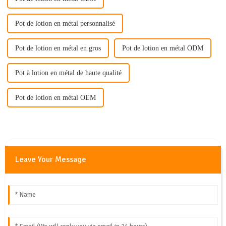
Pot de lotion en métal personnalisé
Pot de lotion en métal en gros
Pot de lotion en métal ODM
Pot à lotion en métal de haute qualité
Pot de lotion en métal OEM
Leave Your Message