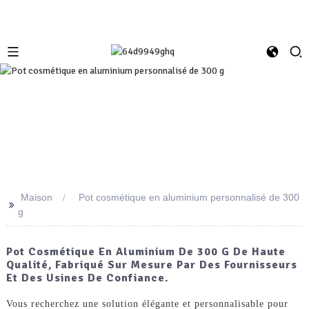
Maison
Pot cosmétique en aluminium personnalisé de 300
>>
g
Pot Cosmétique En Aluminium De 300 G De Haute
Qualité, Fabriqué Sur Mesure Par Des Fournisseurs
Et Des Usines De Confiance.
Vous recherchez une solution élégante et personnalisable pour