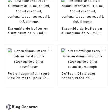
aliments
Ensemble de boîtes en
Ensemble de boîtes en
aluminium de 50 ml,
aluminium de 50 ml,
150 ml, 100 ml et 200
150 ml, 100 ml et 200
ml, contenants pour
ml, contenants pour
sucre, café, thé,
sucre, café, thé,
aliments
aliments
Pot en aluminium rond
Boîtes métalliques
vide en métal pour le
rondes vides en
stockage de crèmes
aluminium pour le
cosmétiques
stockage de crèmes
cosmétiques - copie
Blog Connexe