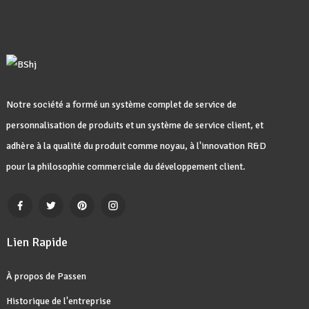
Notre société a formé un système complet de service de
personnalisation de produits et un système de service client, et
adhère à la qualité du produit comme noyau, à l'innovation R&D
pour la philosophie commerciale du développement client.
Lien Rapide
À propos de Passen
Historique de l'entreprise