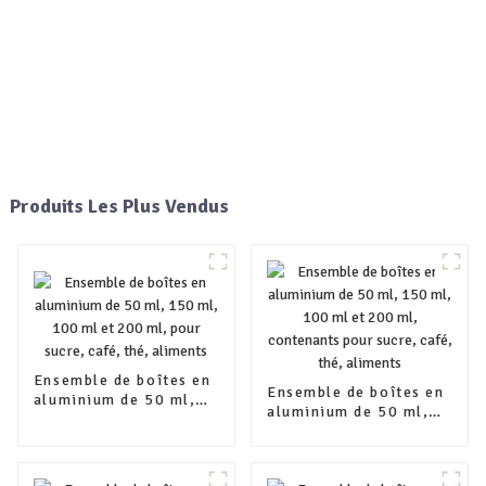
Produits Les Plus Vendus
Ensemble de boîtes en
Ensemble de boîtes en
aluminium de 50 ml,
aluminium de 50 ml,
150 ml, 100 ml et 200
150 ml, 100 ml et 200
ml, pour sucre, café,
ml, contenants pour
thé, aliments
sucre, café, thé,