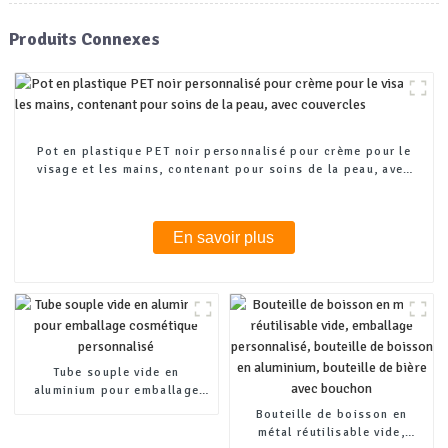
Produits Connexes
Pot en plastique PET noir personnalisé pour crème pour le
visage et les mains, contenant pour soins de la peau, avec
couvercles
En savoir plus
Tube souple vide en
aluminium pour emballage
cosmétique personnalisé
Bouteille de boisson en
métal réutilisable vide,