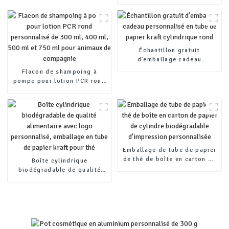
emballage personnalisé,
bouteille de boisson en
aluminium, bouteille de bière
avec bouchon
Échantillon gratuit
d'emballage cadeau
personnalisé en tube de
Flacon de shampoing à
papier kraft cylindrique rond
pompe pour lotion PCR rond
personnalisé de 300 ml, 400
ml, 500 ml et 750 ml pour
animaux de compagnie
Emballage de tube de papier
de thé de boîte en carton de
Boîte cylindrique
papier de cylindre
biodégradable de qualité
biodégradable d'impression
alimentaire avec logo
personnalisée
personnalisé, emballage en
tube de papier kraft pour thé