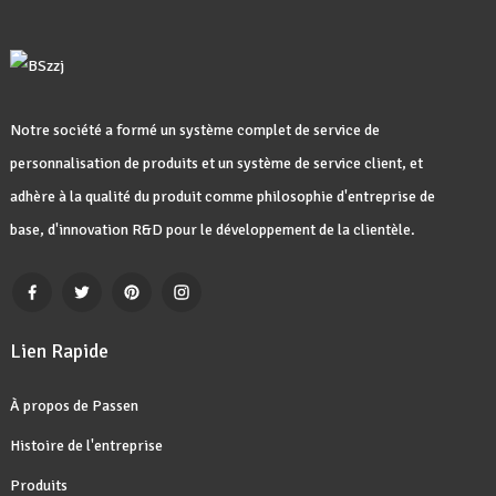
Notre société a formé un système complet de service de
personnalisation de produits et un système de service client, et
adhère à la qualité du produit comme philosophie d'entreprise de
base, d'innovation R&D pour le développement de la clientèle.
Lien Rapide
À propos de Passen
Histoire de l'entreprise
Produits