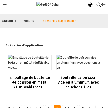
Maison
Produits
Scénarios d'application
Scénarios d'application
Emballage de bouteille
Bouteille de boisson
de boisson en métal
vide en aluminium avec
réutilisable vide...
bouchons à vis