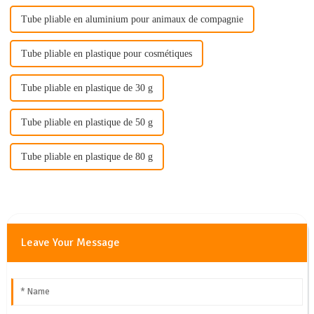
Tube pliable en aluminium pour animaux de compagnie
Tube pliable en plastique pour cosmétiques
Tube pliable en plastique de 30 g
Tube pliable en plastique de 50 g
Tube pliable en plastique de 80 g
Leave Your Message