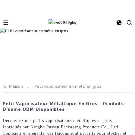
>>
Maison
Petit vaporisateur en métal en gros
Petit Vaporisateur Métallique En Gros - Produits
D'usine ODM Disponibles
Découvrez nos petits vaporisateurs métalliques en gros,
fabriqués par Ningbo Passen Packaging Products Co., Ltd.
Compacts et élégants, ces flacons sont parfaits pour stocker et