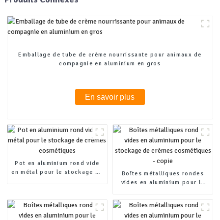
Emballage de tube de crème nourrissante pour animaux de
compagnie en aluminium en gros
En savoir plus
Pot en aluminium rond vide
en métal pour le stockage de
Boîtes métalliques rondes
crèmes cosmétiques
vides en aluminium pour le
stockage de crèmes
cosmétiques - copie