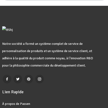
Notre société a formé un système complet de service de
personnalisation de produits et un système de service client, et
adhère à la qualité du produit comme noyau, à l'innovation R&D
pour la philosophie commerciale du développement client.
Lien Rapide
À propos de Passen