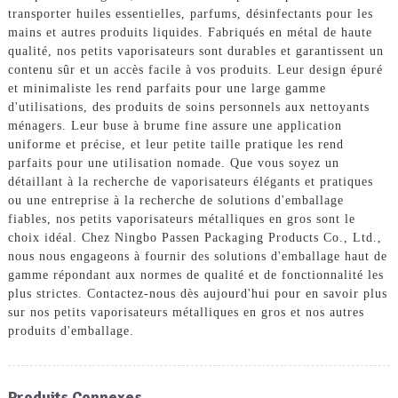
transporter huiles essentielles, parfums, désinfectants pour les
mains et autres produits liquides. Fabriqués en métal de haute
qualité, nos petits vaporisateurs sont durables et garantissent un
contenu sûr et un accès facile à vos produits. Leur design épuré
et minimaliste les rend parfaits pour une large gamme
d'utilisations, des produits de soins personnels aux nettoyants
ménagers. Leur buse à brume fine assure une application
uniforme et précise, et leur petite taille pratique les rend
parfaits pour une utilisation nomade. Que vous soyez un
détaillant à la recherche de vaporisateurs élégants et pratiques
ou une entreprise à la recherche de solutions d'emballage
fiables, nos petits vaporisateurs métalliques en gros sont le
choix idéal. Chez Ningbo Passen Packaging Products Co., Ltd.,
nous nous engageons à fournir des solutions d'emballage haut de
gamme répondant aux normes de qualité et de fonctionnalité les
plus strictes. Contactez-nous dès aujourd'hui pour en savoir plus
sur nos petits vaporisateurs métalliques en gros et nos autres
produits d'emballage.
Produits Connexes