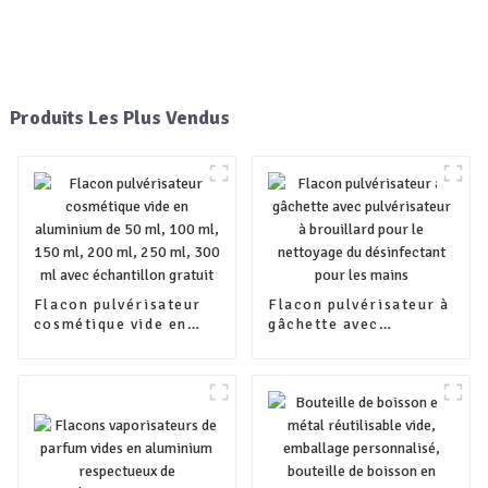
Produits Les Plus Vendus
Flacon pulvérisateur
Flacon pulvérisateur à
cosmétique vide en
gâchette avec
aluminium de 50 ml,
pulvérisateur à
100 ml, 150 ml, 200
brouillard pour le
ml, 250 ml, 300 ml
nettoyage du
avec échantillon
désinfectant pour les
gratuit
mains