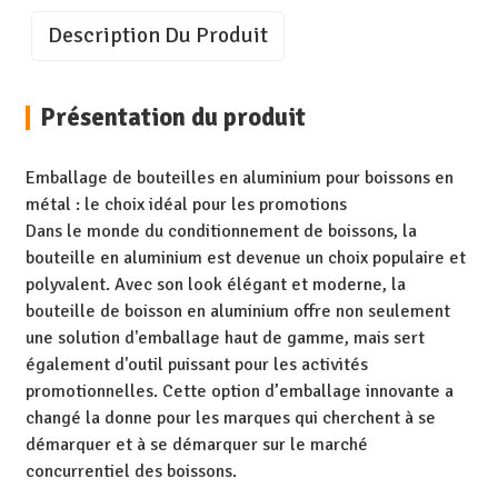
Description Du Produit
Présentation du produit
Emballage de bouteilles en aluminium pour boissons en
métal : le choix idéal pour les promotions
Dans le monde du conditionnement de boissons, la
bouteille en aluminium est devenue un choix populaire et
polyvalent. Avec son look élégant et moderne, la
bouteille de boisson en aluminium offre non seulement
une solution d'emballage haut de gamme, mais sert
également d'outil puissant pour les activités
promotionnelles. Cette option d’emballage innovante a
changé la donne pour les marques qui cherchent à se
démarquer et à se démarquer sur le marché
concurrentiel des boissons.