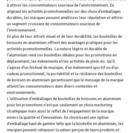
à attirer les consommateurs soucieux de l'environnement. En
alignant les activités promotionnelles sur des choix d'emballages
durables, les marques peuvent améliorer leur réputation et attirer
un segment croissant de consommateurs soucieux de
l'environnement.
En plus de leur attrait visuel et de leur durabilité, les bouteilles de
boissons en aluminium offrent des avantages pratiques pour les
activités promotionnelles. La nature légère et durable de
l'aluminium rend ces bouteilles idéales pour les promotions en
déplacement, les événements et les activités de plein air. Qu'il
s'agisse d'un festival de musique, d'un événement sportif ou d'un
cadeau promotionnel, la portabilité et la résilience des bouteilles
de boisson en aluminium garantissent que le message de la marque
atteint les consommateurs dans divers contextes et
environnements.
L'utilisation d'emballages de bouteilles de boissons en aluminium
pour les promotions n'est pas seulement un choix marketing
stratégique mais aussi le reflet de l'engagement de la marque
envers la qualité et l'innovation. En choisissant une option
d'emballage haut de gamme telle que la bouteille en aluminium, les
marques peuvent rehausser la valeur perçue de leurs produits et