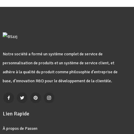
Notre société a formé un système complet de service de
personnalisation de produits et un système de service client, et
adhère à la qualité du produit comme philosophie d'entreprise de
base, d'innovation R&D pour le développement de la clientèle.
Lien Rapide
À propos de Passen