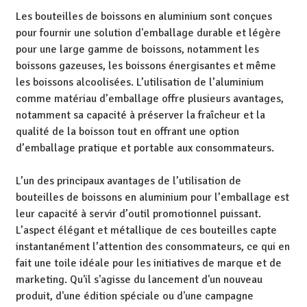
Les bouteilles de boissons en aluminium sont conçues
pour fournir une solution d'emballage durable et légère
pour une large gamme de boissons, notamment les
boissons gazeuses, les boissons énergisantes et même
les boissons alcoolisées. L’utilisation de l’aluminium
comme matériau d’emballage offre plusieurs avantages,
notamment sa capacité à préserver la fraîcheur et la
qualité de la boisson tout en offrant une option
d’emballage pratique et portable aux consommateurs.
L’un des principaux avantages de l’utilisation de
bouteilles de boissons en aluminium pour l’emballage est
leur capacité à servir d’outil promotionnel puissant.
L’aspect élégant et métallique de ces bouteilles capte
instantanément l’attention des consommateurs, ce qui en
fait une toile idéale pour les initiatives de marque et de
marketing. Qu'il s'agisse du lancement d'un nouveau
produit, d'une édition spéciale ou d'une campagne