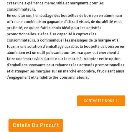
créer une expérience mémorable et marquante pour les
consommateurs.
En conclusion, l’emballage des bouteilles de boisson en aluminium
offre une combinaison gagnante d’attrait visuel, de durabilité et de
praticité, ce qui en fait le choix idéal pour les activités
promotionnelles. Grâce à sa capacité à captiver les
consommateurs, à communiquer les messages de la marque et à
fournir une solution d'emballage durable, la bouteille de boisson en
aluminium est un outil puissant pour les marques qui cherchent à
faire une impression durable sur le marché. Adopter cette option
d'emballage innovante peut rehausser les activités promotionnelles
et distinguer les marques sur un marché encombré, favorisant ainsi
l'engagement et la fidélité des consommateurs.
CONTACTEZ-NOUS
Détails Du Produit