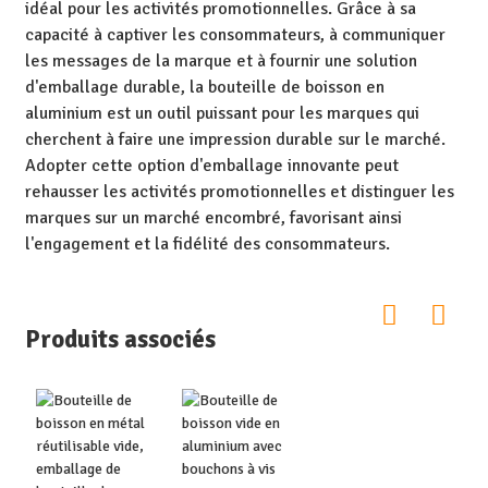
idéal pour les activités promotionnelles. Grâce à sa
capacité à captiver les consommateurs, à communiquer
les messages de la marque et à fournir une solution
d'emballage durable, la bouteille de boisson en
aluminium est un outil puissant pour les marques qui
cherchent à faire une impression durable sur le marché.
Adopter cette option d'emballage innovante peut
rehausser les activités promotionnelles et distinguer les
marques sur un marché encombré, favorisant ainsi
l'engagement et la fidélité des consommateurs.
Produits associés