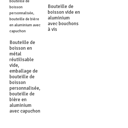
Bouteille de
boisson vide en
aluminium
avec bouchons
à vis
Bouteille de
boisson en
métal
réutilisable
vide,
emballage de
bouteille de
boisson
personnalisée,
bouteille de
bière en
aluminium
avec capuchon