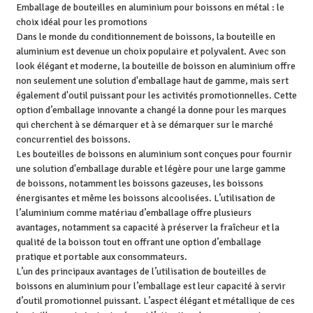
Emballage de bouteilles en aluminium pour boissons en métal : le
choix idéal pour les promotions
Dans le monde du conditionnement de boissons, la bouteille en
aluminium est devenue un choix populaire et polyvalent. Avec son
look élégant et moderne, la bouteille de boisson en aluminium offre
non seulement une solution d'emballage haut de gamme, mais sert
également d'outil puissant pour les activités promotionnelles. Cette
option d’emballage innovante a changé la donne pour les marques
qui cherchent à se démarquer et à se démarquer sur le marché
concurrentiel des boissons.
Les bouteilles de boissons en aluminium sont conçues pour fournir
une solution d'emballage durable et légère pour une large gamme
de boissons, notamment les boissons gazeuses, les boissons
énergisantes et même les boissons alcoolisées. L’utilisation de
l’aluminium comme matériau d’emballage offre plusieurs
avantages, notamment sa capacité à préserver la fraîcheur et la
qualité de la boisson tout en offrant une option d’emballage
pratique et portable aux consommateurs.
L’un des principaux avantages de l’utilisation de bouteilles de
boissons en aluminium pour l’emballage est leur capacité à servir
d’outil promotionnel puissant. L’aspect élégant et métallique de ces