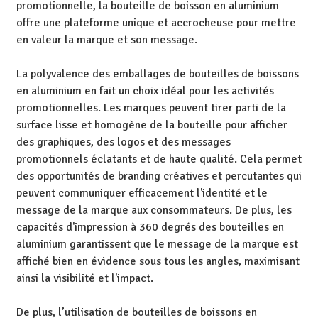
promotionnelle, la bouteille de boisson en aluminium
offre une plateforme unique et accrocheuse pour mettre
en valeur la marque et son message.
La polyvalence des emballages de bouteilles de boissons
en aluminium en fait un choix idéal pour les activités
promotionnelles. Les marques peuvent tirer parti de la
surface lisse et homogène de la bouteille pour afficher
des graphiques, des logos et des messages
promotionnels éclatants et de haute qualité. Cela permet
des opportunités de branding créatives et percutantes qui
peuvent communiquer efficacement l'identité et le
message de la marque aux consommateurs. De plus, les
capacités d'impression à 360 degrés des bouteilles en
aluminium garantissent que le message de la marque est
affiché bien en évidence sous tous les angles, maximisant
ainsi la visibilité et l'impact.
De plus, l’utilisation de bouteilles de boissons en