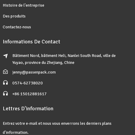
Histoire de l'entreprise
Des produits
Contactez-nous
Informations De Contact
Bâtiment Nord, bâtiment Heli, Nanlei South Road, ville de
Yuyao, province du Zhejiang, Chine
jenny@passenpack.com
0574-62738020
+86 15012881617
Lettres D'information
Entrez votre e-mail et nous vous enverrons les derniers plans
d'information.