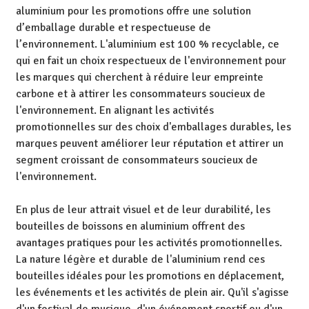
aluminium pour les promotions offre une solution
d’emballage durable et respectueuse de
l’environnement. L'aluminium est 100 % recyclable, ce
qui en fait un choix respectueux de l'environnement pour
les marques qui cherchent à réduire leur empreinte
carbone et à attirer les consommateurs soucieux de
l'environnement. En alignant les activités
promotionnelles sur des choix d'emballages durables, les
marques peuvent améliorer leur réputation et attirer un
segment croissant de consommateurs soucieux de
l'environnement.
En plus de leur attrait visuel et de leur durabilité, les
bouteilles de boissons en aluminium offrent des
avantages pratiques pour les activités promotionnelles.
La nature légère et durable de l'aluminium rend ces
bouteilles idéales pour les promotions en déplacement,
les événements et les activités de plein air. Qu'il s'agisse