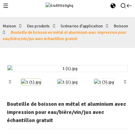
Maison
Des produits
Scénarios d'application
Boisson
Bouteille de boisson en métal et aluminium avec impression pour
eau/bière/vin/jus avec échantillon gratuit
Bouteille de boisson en métal et aluminium avec
impression pour eau/bière/vin/jus avec
échantillon gratuit