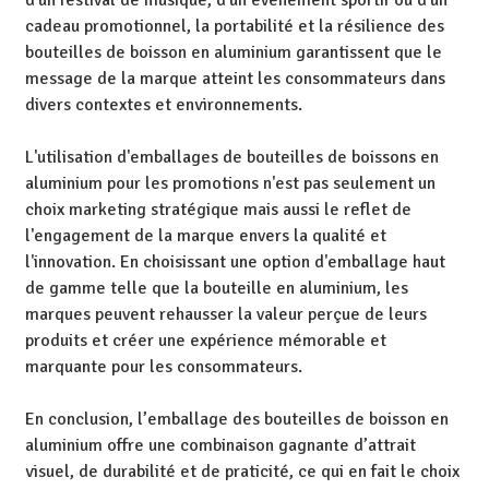
d'un festival de musique, d'un événement sportif ou d'un
cadeau promotionnel, la portabilité et la résilience des
bouteilles de boisson en aluminium garantissent que le
message de la marque atteint les consommateurs dans
divers contextes et environnements.
L'utilisation d'emballages de bouteilles de boissons en
aluminium pour les promotions n'est pas seulement un
choix marketing stratégique mais aussi le reflet de
l'engagement de la marque envers la qualité et
l'innovation. En choisissant une option d'emballage haut
de gamme telle que la bouteille en aluminium, les
marques peuvent rehausser la valeur perçue de leurs
produits et créer une expérience mémorable et
marquante pour les consommateurs.
En conclusion, l’emballage des bouteilles de boisson en
aluminium offre une combinaison gagnante d’attrait
visuel, de durabilité et de praticité, ce qui en fait le choix