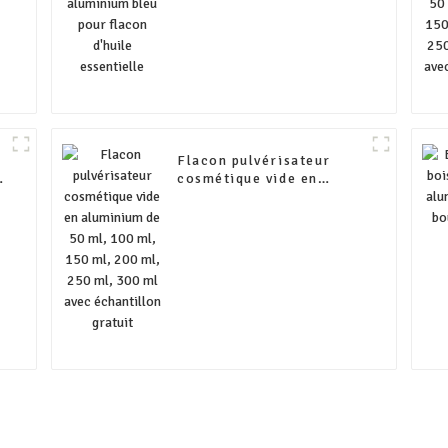
Flacon pulvérisateur
m
cosmétique vide en
aluminium de 50 ml, 100
,
ml, 150 ml, 200 ml, 250
ml, 300 ml avec
échantillon gratuit