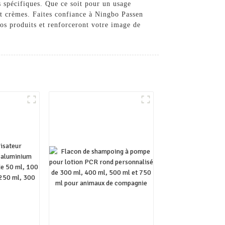
 spécifiques. Que ce soit pour un usage
et crèmes. Faites confiance à Ningbo Passen
os produits et renforceront votre image de