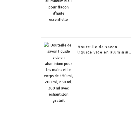
Bouteille de savon
liquide vide en aluminiu
pour les mains et le
corps de 150 ml, 200 ml
250 ml, 300 ml avec
échantillon gratuit