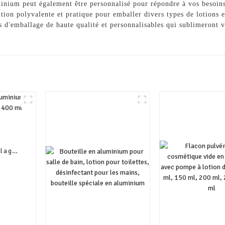
minium peut également être personnalisé pour répondre à vos besoins
tion polyvalente et pratique pour emballer divers types de lotions 
 d'emballage de haute qualité et personnalisables qui sublimeront v
llage
l 400
ue