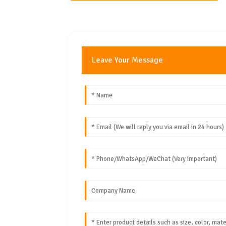
Leave Your Message