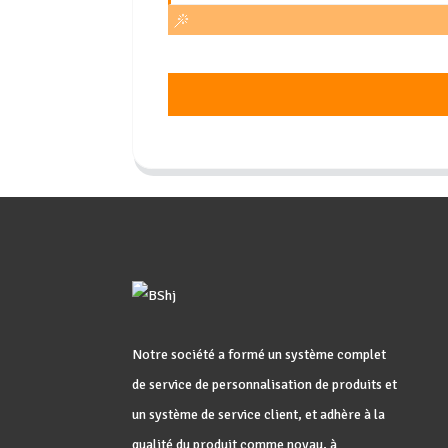
Notre société a formé un système complet
de service de personnalisation de produits et
un système de service client, et adhère à la
qualité du produit comme noyau, à