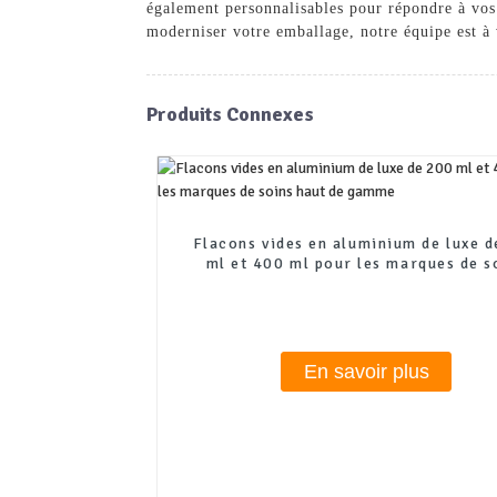
également personnalisables pour répondre à vos
moderniser votre emballage, notre équipe est à v
Produits Connexes
Flacons vides en aluminium de luxe 
ml et 400 ml pour les marques de s
haut de gamme
En savoir plus