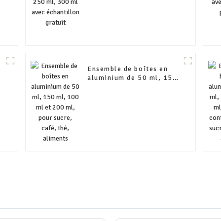
Ensemble de boîtes en
aluminium de 50 ml, 150
ml, 100 ml et 200 ml,
pour sucre, café, thé,
aliments