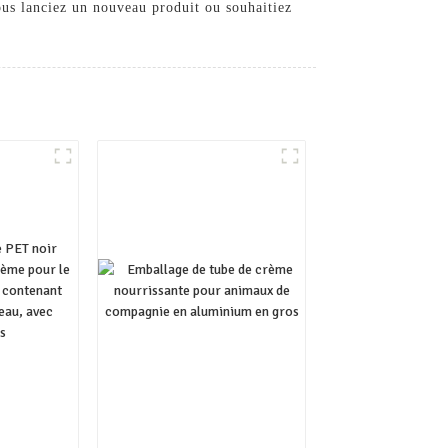
ous lanciez un nouveau produit ou souhaitiez