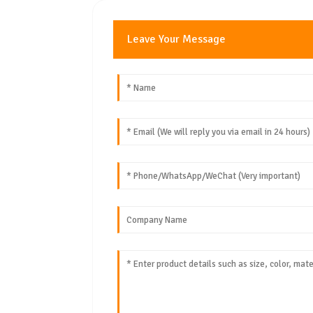
Leave Your Message