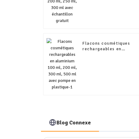
Flacons cosmétiques
rechargeables en
aluminium 100 ml, 200
ml, 300 ml, 500 ml avec
pompe en plastique-1
Blog Connexe