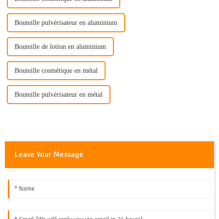
Bouteille pulvérisateur en aluminium
Bouteille de lotion en aluminium
Bouteille cosmétique en métal
Bouteille pulvérisateur en métal
Leave Your Message