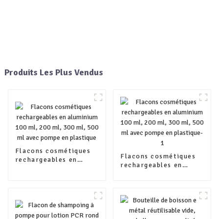
Produits Les Plus Vendus
Flacons cosmétiques
Flacons cosmétiques
rechargeables en
rechargeables en
aluminium 100 ml, 200
aluminium 100 ml, 200
ml, 300 ml, 500 ml
ml, 300 ml, 500 ml
avec pompe en
avec pompe en
plastique
plastique-1