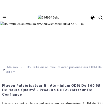
Maison
Bouteille en aluminium avec pulvérisateur ODM de
>>
300 ml
Flacon Pulvérisateur En Aluminium ODM De 300 Ml
De Haute Qualité - Produits De Fournisseur De
Confiance
Découvrez notre flacon pulvérisateur en aluminium ODM de 300