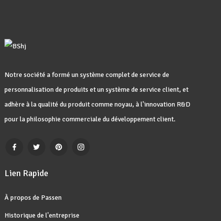
Notre société a formé un système complet de service de
personnalisation de produits et un système de service client, et
adhère à la qualité du produit comme noyau, à l'innovation R&D
pour la philosophie commerciale du développement client.
Lien Rapide
À propos de Passen
Historique de l'entreprise