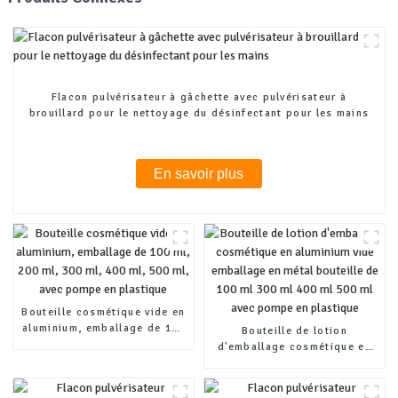
Flacon pulvérisateur à gâchette avec pulvérisateur à
brouillard pour le nettoyage du désinfectant pour les mains
En savoir plus
Bouteille cosmétique vide en
aluminium, emballage de 100
Bouteille de lotion
ml, 200 ml, 300 ml, 400 ml,
d'emballage cosmétique en
500 ml, avec pompe en
aluminium vide emballage en
plastique
métal bouteille de 100 ml 300
ml 400 ml 500 ml avec pompe