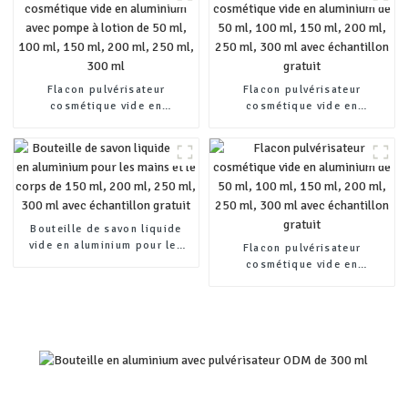
en plastique
Flacon pulvérisateur
Flacon pulvérisateur
cosmétique vide en
cosmétique vide en
aluminium avec pompe à
aluminium de 50 ml, 100 ml,
lotion de 50 ml, 100 ml, 150
150 ml, 200 ml, 250 ml, 300
ml, 200 ml, 250 ml, 300 ml
ml avec échantillon gratuit
Bouteille de savon liquide
vide en aluminium pour les
Flacon pulvérisateur
mains et le corps de 150 ml,
cosmétique vide en
200 ml, 250 ml, 300 ml avec
aluminium de 50 ml, 100 ml,
échantillon gratuit
150 ml, 200 ml, 250 ml, 300
ml avec échantillon gratuit