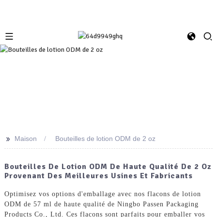
>>
Maison
Bouteilles de lotion ODM de 2 oz
Bouteilles De Lotion ODM De Haute Qualité De 2 Oz
Provenant Des Meilleures Usines Et Fabricants
Optimisez vos options d'emballage avec nos flacons de lotion
ODM de 57 ml de haute qualité de Ningbo Passen Packaging
Products Co., Ltd. Ces flacons sont parfaits pour emballer vos