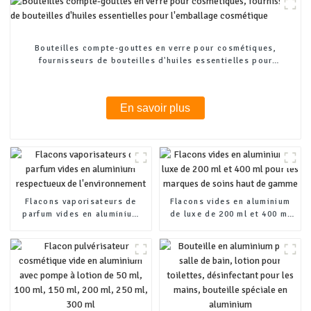
Bouteilles compte-gouttes en verre pour cosmétiques,
fournisseurs de bouteilles d'huiles essentielles pour
l'emballage cosmétique
En savoir plus
Flacons vaporisateurs de
Flacons vides en aluminium
parfum vides en aluminium
de luxe de 200 ml et 400 ml
respectueux de
pour les marques de soins
l'environnement
haut de gamme