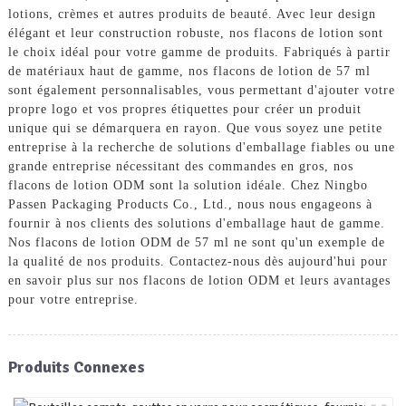
lotions, crèmes et autres produits de beauté. Avec leur design
élégant et leur construction robuste, nos flacons de lotion sont
le choix idéal pour votre gamme de produits. Fabriqués à partir
de matériaux haut de gamme, nos flacons de lotion de 57 ml
sont également personnalisables, vous permettant d'ajouter votre
propre logo et vos propres étiquettes pour créer un produit
unique qui se démarquera en rayon. Que vous soyez une petite
entreprise à la recherche de solutions d'emballage fiables ou une
grande entreprise nécessitant des commandes en gros, nos
flacons de lotion ODM sont la solution idéale. Chez Ningbo
Passen Packaging Products Co., Ltd., nous nous engageons à
fournir à nos clients des solutions d'emballage haut de gamme.
Nos flacons de lotion ODM de 57 ml ne sont qu'un exemple de
la qualité de nos produits. Contactez-nous dès aujourd'hui pour
en savoir plus sur nos flacons de lotion ODM et leurs avantages
pour votre entreprise.
Produits Connexes