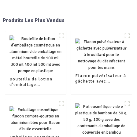
Produits Les Plus Vendus
Flacon pulvérisateur à
Bouteille de lotion
gâchette avec
d'emballage
pulvérisateur à
cosmétique en
brouillard pour le
aluminium vide
nettoyage du
emballage en métal
désinfectant pour les
bouteille de 100 ml
mains
300 ml 400 ml 500 ml
avec pompe en
plastique