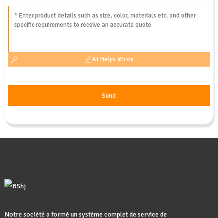
AI Helps Write
Send
Notre société a formé un système complet de service de