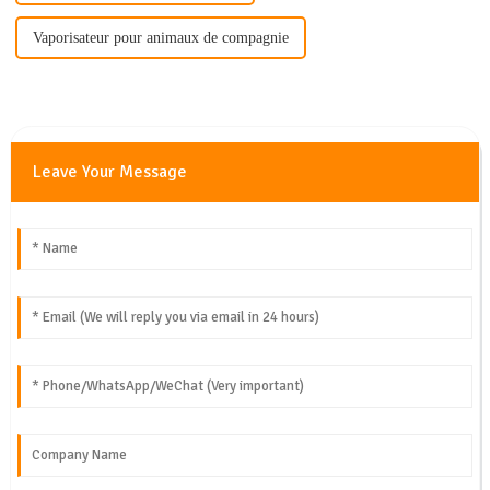
Vaporisateur pour animaux de compagnie
Leave Your Message