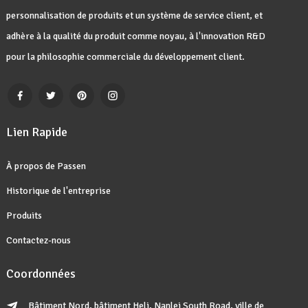
personnalisation de produits et un système de service client, et
adhère à la qualité du produit comme noyau, à l'innovation R&D
pour la philosophie commerciale du développement client.
Lien Rapide
À propos de Passen
Historique de l'entreprise
Produits
Contactez-nous
Coordonnées
Bâtiment Nord, bâtiment Heli, Nanlei South Road, ville de