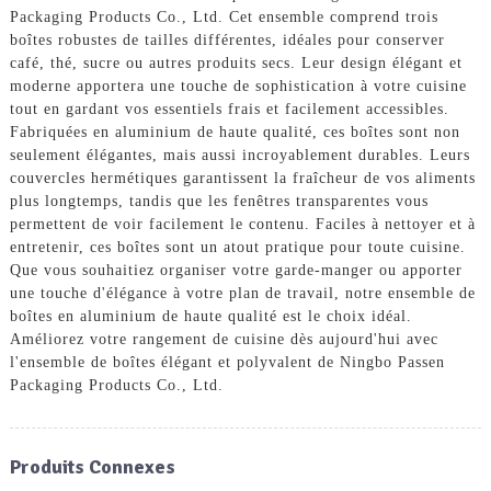
Packaging Products Co., Ltd. Cet ensemble comprend trois
boîtes robustes de tailles différentes, idéales pour conserver
café, thé, sucre ou autres produits secs. Leur design élégant et
moderne apportera une touche de sophistication à votre cuisine
tout en gardant vos essentiels frais et facilement accessibles.
Fabriquées en aluminium de haute qualité, ces boîtes sont non
seulement élégantes, mais aussi incroyablement durables. Leurs
couvercles hermétiques garantissent la fraîcheur de vos aliments
plus longtemps, tandis que les fenêtres transparentes vous
permettent de voir facilement le contenu. Faciles à nettoyer et à
entretenir, ces boîtes sont un atout pratique pour toute cuisine.
Que vous souhaitiez organiser votre garde-manger ou apporter
une touche d'élégance à votre plan de travail, notre ensemble de
boîtes en aluminium de haute qualité est le choix idéal.
Améliorez votre rangement de cuisine dès aujourd'hui avec
l'ensemble de boîtes élégant et polyvalent de Ningbo Passen
Packaging Products Co., Ltd.
Produits Connexes