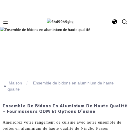
Maison
Ensemble de bidons en aluminium de haute
>>
qualité
Ensemble De Bidons En Aluminium De Haute Qualité
– Fournisseurs ODM Et Options D'usine
Améliorez votre rangement de cuisine avec notre ensemble de
boîtes en aluminium de haute qualité de Ningbo Passen