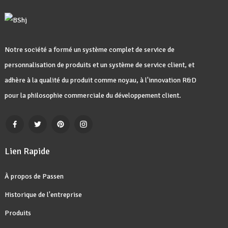
Notre société a formé un système complet de service de
personnalisation de produits et un système de service client, et
adhère à la qualité du produit comme noyau, à l'innovation R&D
pour la philosophie commerciale du développement client.
Lien Rapide
À propos de Passen
Historique de l'entreprise
Produits