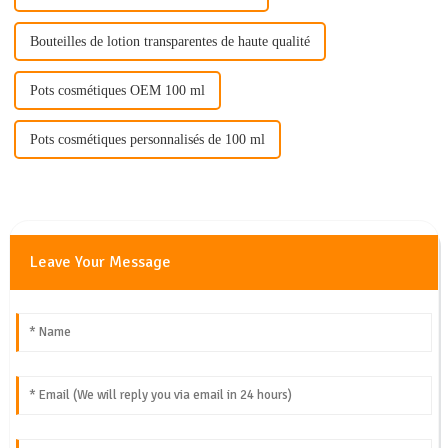
Bouteilles de lotion transparentes de haute qualité
Pots cosmétiques OEM 100 ml
Pots cosmétiques personnalisés de 100 ml
Leave Your Message