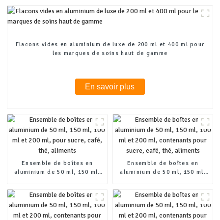
Flacons vides en aluminium de luxe de 200 ml et 400 ml pour
les marques de soins haut de gamme
En savoir plus
Ensemble de boîtes en
Ensemble de boîtes en
aluminium de 50 ml, 150 ml,
aluminium de 50 ml, 150 ml,
100 ml et 200 ml, pour sucre,
100 ml et 200 ml, contenants
café, thé, aliments
pour sucre, café, thé,
aliments