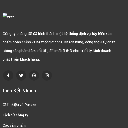
Công ty chúng tôi đã hình thành một hệ thống dịch vụ tùy biến sản
phẩm hoàn chỉnh và hệ thống dịch vụ khách hàng, đồng thời lấy chất
lượng sản phẩm làm cốt lõi, đổi mới R & D cho triết lý kinh doanh
phát triển khách hàng.
Liên Kết Nhanh
Giới thiệu về Passen
Lịch sử công ty
Các sản phẩm