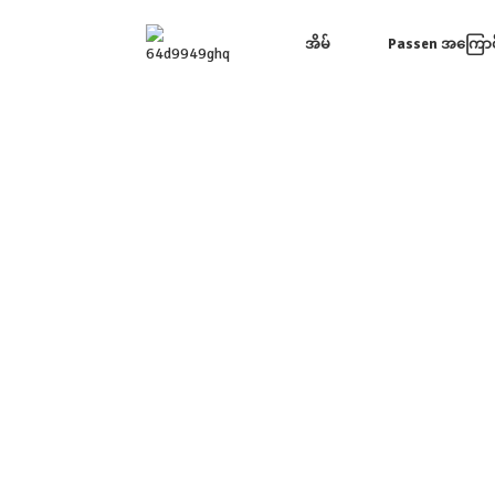
အိမ်
Passen အကြောင