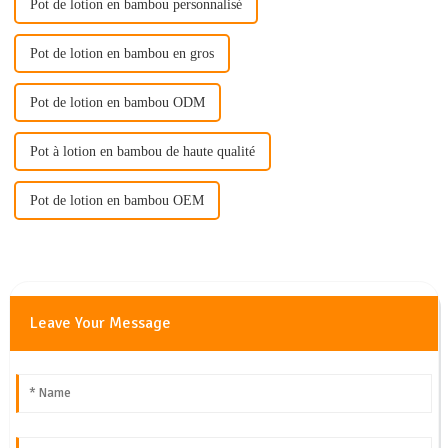
Pot de lotion en bambou personnalisé
Pot de lotion en bambou en gros
Pot de lotion en bambou ODM
Pot à lotion en bambou de haute qualité
Pot de lotion en bambou OEM
Leave Your Message