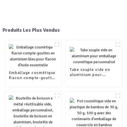
Produits Les Plus Vendus
Tube souple vide en
Emballage cosmétique
aluminium pour
flacon compte-gouttes
emballage cosmétique
en aluminium bleu
personnalisé
pour flacon d'huile
essentielle