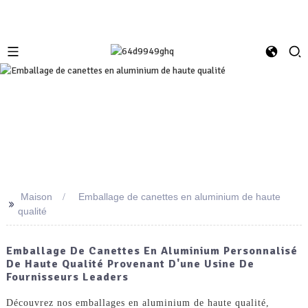
Maison
Emballage de canettes en aluminium de haute
>>
qualité
Emballage De Canettes En Aluminium Personnalisé
De Haute Qualité Provenant D'une Usine De
Fournisseurs Leaders
Découvrez nos emballages en aluminium de haute qualité,