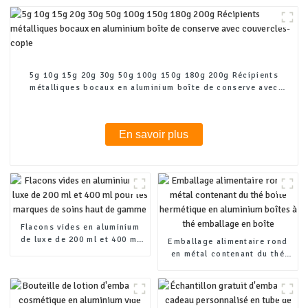
5g 10g 15g 20g 30g 50g 100g 150g 180g 200g Récipients
métalliques bocaux en aluminium boîte de conserve avec
couvercles-copie
En savoir plus
Flacons vides en aluminium
de luxe de 200 ml et 400 ml
Emballage alimentaire rond
pour les marques de soins
en métal contenant du thé
haut de gamme
boîte hermétique en
aluminium boîtes à thé
emballage en boîte