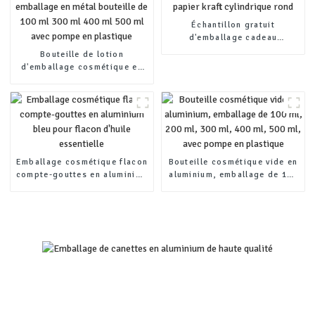
Échantillon gratuit
d'emballage cadeau
personnalisé en tube de
Bouteille de lotion
papier kraft cylindrique rond
d'emballage cosmétique en
aluminium vide emballage en
métal bouteille de 100 ml 300
ml 400 ml 500 ml avec pompe
en plastique
Emballage cosmétique flacon
Bouteille cosmétique vide en
compte-gouttes en aluminium
aluminium, emballage de 100
bleu pour flacon d'huile
ml, 200 ml, 300 ml, 400 ml,
essentielle
500 ml, avec pompe en
plastique