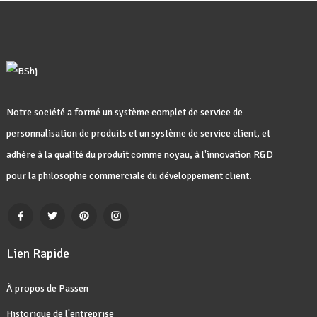
Notre société a formé un système complet de service de
personnalisation de produits et un système de service client, et
adhère à la qualité du produit comme noyau, à l'innovation R&D
pour la philosophie commerciale du développement client.
Lien Rapide
À propos de Passen
Historique de l'entreprise