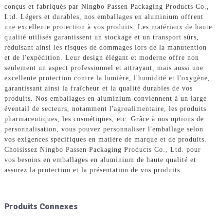
conçus et fabriqués par Ningbo Passen Packaging Products Co.,
Ltd. Légers et durables, nos emballages en aluminium offrent
une excellente protection à vos produits. Les matériaux de haute
qualité utilisés garantissent un stockage et un transport sûrs,
réduisant ainsi les risques de dommages lors de la manutention
et de l'expédition. Leur design élégant et moderne offre non
seulement un aspect professionnel et attrayant, mais aussi une
excellente protection contre la lumière, l'humidité et l'oxygène,
garantissant ainsi la fraîcheur et la qualité durables de vos
produits. Nos emballages en aluminium conviennent à un large
éventail de secteurs, notamment l'agroalimentaire, les produits
pharmaceutiques, les cosmétiques, etc. Grâce à nos options de
personnalisation, vous pouvez personnaliser l'emballage selon
vos exigences spécifiques en matière de marque et de produits.
Choisissez Ningbo Passen Packaging Products Co., Ltd. pour
vos besoins en emballages en aluminium de haute qualité et
assurez la protection et la présentation de vos produits.
Produits Connexes