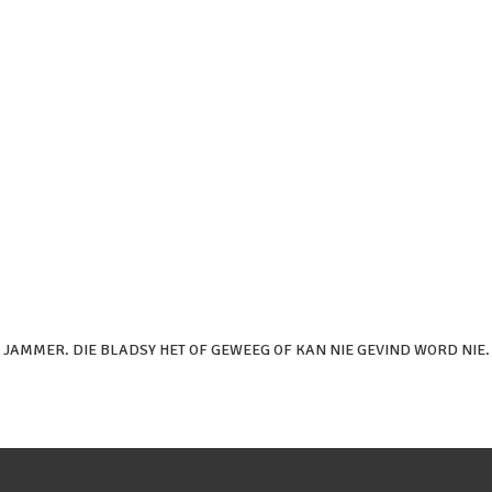
JAMMER. DIE BLADSY HET OF GEWEEG OF KAN NIE GEVIND WORD NIE.