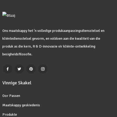
Ons maatskappy het 'n volledige produkaanpassingsdiensstelsel en
kliëntediensstelsel gevorm, en voldoen aan die kwaliteit van die
produk as die kern, R & D-innovasie vir kliënte-ontwikkeling
besigheidsfilosofie.
Vinnige Skakel
Oor Passen
Maatskappy geskiedenis
Produkte